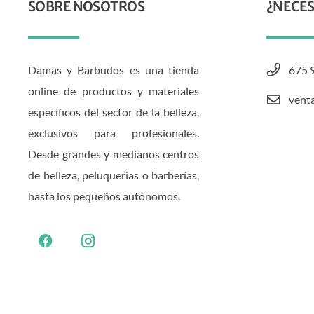
SOBRE NOSOTROS
¿NECES
Damas y Barbudos es una tienda
675 
online de productos y materiales
vent
específicos del sector de la belleza,
exclusivos para profesionales.
Desde grandes y medianos centros
de belleza, peluquerías o barberías,
hasta los pequeños autónomos.