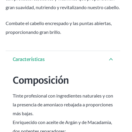
gran suavidad, nutriendo y revitalizando nuestro cabello.
Combate el cabello encrespado y las puntas abiertas,
proporcionando gran brillo.
Características
Composición
Tinte profesional con ingredientes naturales y con
la presencia de amoniaco rebajada a proporciones
más bajas.
Enriquecido con aceite de Argán y de Macadamia,
dos potentes reparadores: