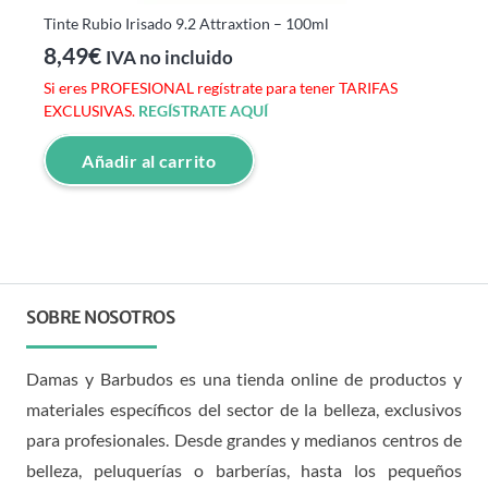
Tinte Rubio Irisado 9.2 Attraxtion – 100ml
8,49
€
IVA no incluido
Si eres PROFESIONAL regístrate para tener TARIFAS
EXCLUSIVAS.
REGÍSTRATE AQUÍ
Añadir al carrito
SOBRE NOSOTROS
Damas y Barbudos es una tienda online de productos y
materiales específicos del sector de la belleza, exclusivos
para profesionales. Desde grandes y medianos centros de
belleza, peluquerías o barberías, hasta los pequeños