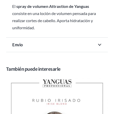
El
spray de volumen Attraxtion de Yanguas
consiste en una loción de volumen pensada para
realizar cortes de cabello. Aporta hidratación y
uniformidad.
Envio
También puede interesarle