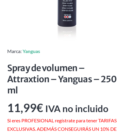
Marca:
Yanguas
Spray de volumen –
Attraxtion – Yanguas – 250
ml
11,99
€
IVA no incluido
Si eres PROFESIONAL regístrate para tener TARIFAS
EXCLUSIVAS. ADEMÁS CONSEGUIRÁS UN 10% DE