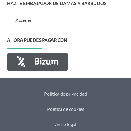
HAZTE EMBAJADOR DE DAMAS Y BARBUDOS
Acceder
AHORA PUEDES PAGAR CON
Política de privacidad
Política de cookies
Aviso legal