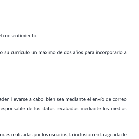
el consentimiento.
o su currículo un máximo de dos años para incorporarlo a
eden llevarse a cabo, bien sea mediante el envío de correo
 Responsable de los datos recabados mediante los medios
udes realizadas por los usuarios, la inclusión en la agenda de