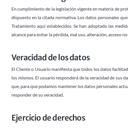
En cumplimiento de la legislación vigente en materia de pro
dispuesto en la citada normativa. Los datos personales que
Tratamiento aquí establecidos. Se han adoptado las medida
alcance para evitar la pérdida, mal uso, alteración, acceso no
Veracidad de los datos
El Cliente o Usuario manifiesta que todos los datos facilit
los mismos. El usuario responderá de la veracidad de sus dat
que, para que podamos mantener los datos personales actua
responder de su veracidad.
Ejercicio de derechos