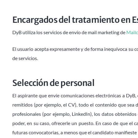
Encargados del tratamiento en E
DyB utiliza los servicios de envío de mail marketing de
Mail
El usuario acepta expresamente y de forma inequívoca su co
de servicios.
Selección de personal
El aspirante que envíe comunicaciones electrónicas a DyB, c
remitidos (por ejemplo, el CV), todo el contenido que sea 
profesionales (por ejemplo, LinkedIn), los datos obtenidos 
poder, en su caso, ofrecerle un puesto. En caso de que e
futuras convocatorias, a menos que el candidato manifieste 