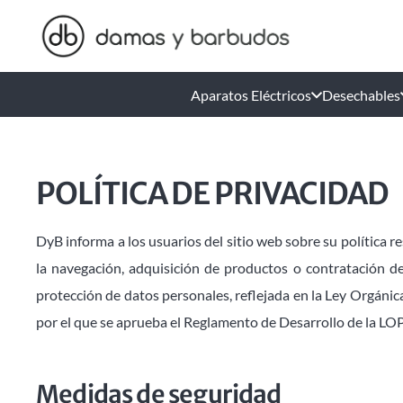
Aparatos Eléctricos
Desechables
POLÍTICA DE PRIVACIDAD
DyB informa a los usuarios del sitio web sobre su política r
la navegación, adquisición de productos o contratación de
protección de datos personales, reflejada en la Ley Orgáni
por el que se aprueba el Reglamento de Desarrollo de la L
Medidas de seguridad