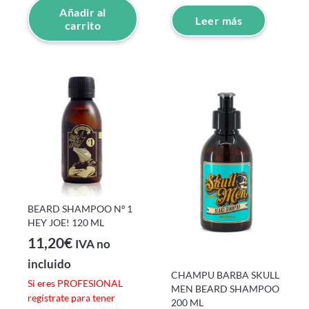
Añadir al
Leer más
carrito
BEARD SHAMPOO Nº 1
HEY JOE! 120 ML
11,20
€
IVA no
incluido
CHAMPU BARBA SKULL
Si eres PROFESIONAL
MEN BEARD SHAMPOO
regístrate para tener
200 ML