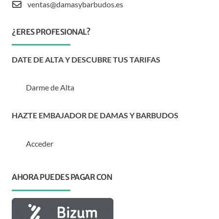
ventas@damasybarbudos.es
¿ERES PROFESIONAL?
DATE DE ALTA Y DESCUBRE TUS TARIFAS
Darme de Alta
HAZTE EMBAJADOR DE DAMAS Y BARBUDOS
Acceder
AHORA PUEDES PAGAR CON