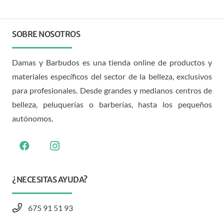
SOBRE NOSOTROS
Damas y Barbudos es una tienda online de productos y
materiales específicos del sector de la belleza, exclusivos
para profesionales. Desde grandes y medianos centros de
belleza, peluquerías o barberías, hasta los pequeños
autónomos.
¿NECESITAS AYUDA?
675 91 51 93