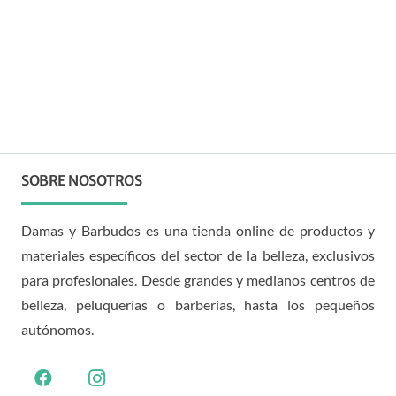
SOBRE NOSOTROS
Damas y Barbudos es una tienda online de productos y
materiales específicos del sector de la belleza, exclusivos
para profesionales. Desde grandes y medianos centros de
belleza, peluquerías o barberías, hasta los pequeños
autónomos.