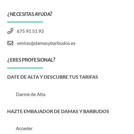
¿NECESITAS AYUDA?
675 91 51 93
ventas@damasybarbudos.es
¿ERES PROFESIONAL?
DATE DE ALTA Y DESCUBRE TUS TARIFAS
Darme de Alta
HAZTE EMBAJADOR DE DAMAS Y BARBUDOS
Acceder