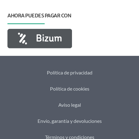
AHORA PUEDES PAGAR CON
Política de privacidad
Política de cookies
Aviso legal
Envío, garantía y devoluciones
Términos y condiciones