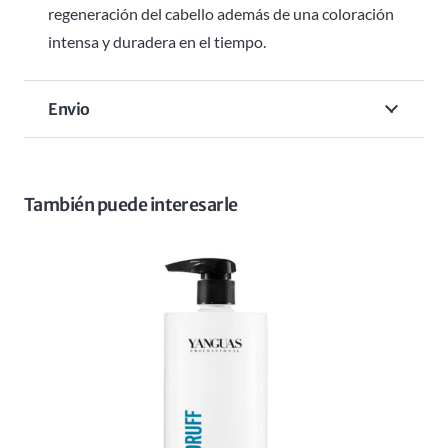
regeneración del cabello además de una coloración
intensa y duradera en el tiempo.
Envio
También puede interesarle