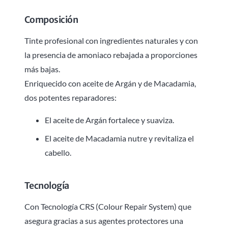
Composición
Tinte profesional con ingredientes naturales y con
la presencia de amoniaco rebajada a proporciones
más bajas.
Enriquecido con aceite de Argán y de Macadamia,
dos potentes reparadores:
El aceite de Argán fortalece y suaviza.
El aceite de Macadamia nutre y revitaliza el
cabello.
Tecnología
Con Tecnología CRS (Colour Repair System) que
asegura gracias a sus agentes protectores una