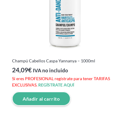
Champú Cabellos Caspa Yannanya – 1000ml
24,09
€
IVA no incluido
Si eres PROFESIONAL regístrate para tener TARIFAS
EXCLUSIVAS.
REGÍSTRATE AQUÍ
Añadir al carrito