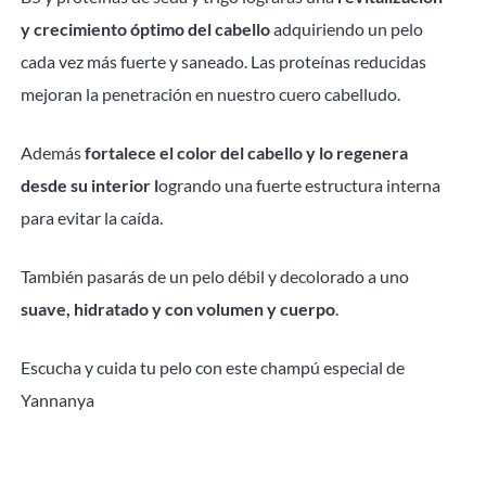
y crecimiento óptimo del cabello
adquiriendo un pelo
cada vez más fuerte y saneado. Las proteínas reducidas
mejoran la penetración en nuestro cuero cabelludo.
Además
fortalece el color del cabello y lo regenera
desde su interior l
ogrando una fuerte estructura interna
para evitar la caída.
También pasarás de un pelo débil y decolorado a uno
suave, hidratado y con volumen y cuerpo
.
Escucha y cuida tu pelo con este champú especial de
Yannanya