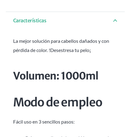
Características
La mejor solución para cabellos dañados y con
pérdida de color. !Desestresa tu pelo¡
Volumen: 1000ml
Modo de empleo
Fácil uso en 3 sencillos pasos: