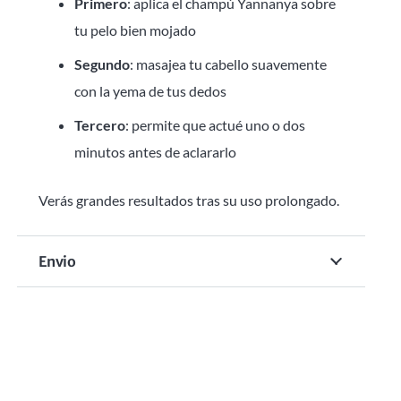
Primero
: aplica el champú Yannanya sobre
tu pelo bien mojado
Segundo
: masajea tu cabello suavemente
con la yema de tus dedos
Tercero
: permite que actué uno o dos
minutos antes de aclararlo
Verás grandes resultados tras su uso prolongado.
Envio