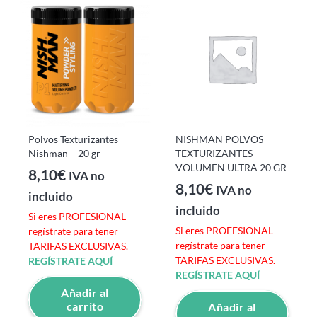
Polvos Texturizantes
NISHMAN POLVOS
Nishman – 20 gr
TEXTURIZANTES
VOLUMEN ULTRA 20 GR
8,10
€
IVA no
8,10
€
IVA no
incluido
incluido
Si eres PROFESIONAL
Si eres PROFESIONAL
regístrate para tener
regístrate para tener
TARIFAS EXCLUSIVAS.
TARIFAS EXCLUSIVAS.
REGÍSTRATE AQUÍ
REGÍSTRATE AQUÍ
Añadir al
carrito
Añadir al