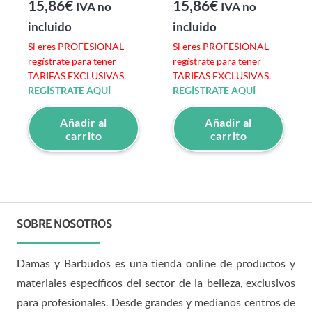
15,86
€
15,86
€
IVA no
IVA no
incluido
incluido
Si eres PROFESIONAL
Si eres PROFESIONAL
regístrate para tener
regístrate para tener
TARIFAS EXCLUSIVAS.
TARIFAS EXCLUSIVAS.
REGÍSTRATE AQUÍ
REGÍSTRATE AQUÍ
Añadir al
Añadir al
carrito
carrito
SOBRE NOSOTROS
Damas y Barbudos es una tienda online de productos y
materiales específicos del sector de la belleza, exclusivos
para profesionales. Desde grandes y medianos centros de