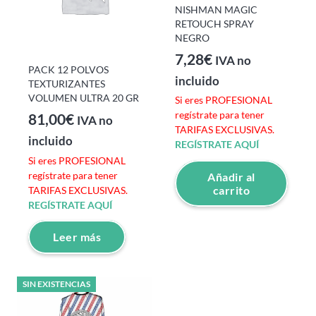
NISHMAN MAGIC
RETOUCH SPRAY
NEGRO
7,28
€
IVA no
PACK 12 POLVOS
incluido
TEXTURIZANTES
VOLUMEN ULTRA 20 GR
Si eres PROFESIONAL
regístrate para tener
81,00
€
IVA no
TARIFAS EXCLUSIVAS.
incluido
REGÍSTRATE AQUÍ
Si eres PROFESIONAL
regístrate para tener
Añadir al
carrito
TARIFAS EXCLUSIVAS.
REGÍSTRATE AQUÍ
Leer más
SIN EXISTENCIAS