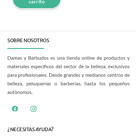
carrito
SOBRE NOSOTROS
Damas y Barbudos es una tienda online de productos y
materiales específicos del sector de la belleza, exclusivos
para profesionales. Desde grandes y medianos centros de
belleza, peluquerías o barberías, hasta los pequeños
autónomos.
¿NECESITAS AYUDA?