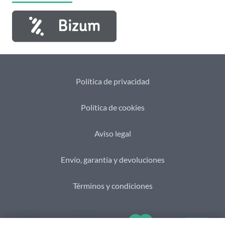
Política de privacidad
Política de cookies
Aviso legal
Envío, garantía y devoluciones
Términos y condiciones