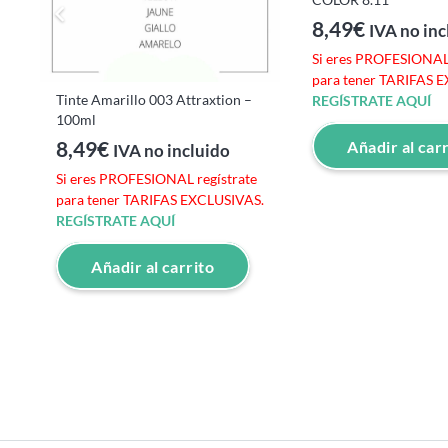
8,49
€
IVA no inc
e
Si eres PROFESIONAL 
S.
para tener TARIFAS 
Tinte Amarillo 003 Attraxtion –
REGÍSTRATE AQUÍ
100ml
8,49
€
Añadir al car
IVA no incluido
Si eres PROFESIONAL regístrate
para tener TARIFAS EXCLUSIVAS.
REGÍSTRATE AQUÍ
Añadir al carrito