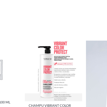
100 ML
CHAMPU VIBRANT COLOR