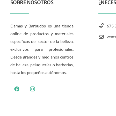
SOBRE NOSOTROS
¿NECES
Damas y Barbudos es una tienda
675 
online de productos y materiales
vent
específicos del sector de la belleza,
exclusivos para profesionales.
Desde grandes y medianos centros
de belleza, peluquerías o barberías,
hasta los pequeños autónomos.