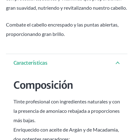
gran suavidad, nutriendo y revitalizando nuestro cabello.
Combate el cabello encrespado y las puntas abiertas,
proporcionando gran brillo.
Características
Composición
Tinte profesional con ingredientes naturales y con
la presencia de amoniaco rebajada a proporciones
más bajas.
Enriquecido con aceite de Argán y de Macadamia,
dos potentes reparadores: