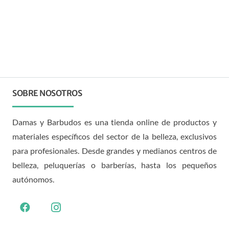
SOBRE NOSOTROS
Damas y Barbudos es una tienda online de productos y
materiales específicos del sector de la belleza, exclusivos
para profesionales. Desde grandes y medianos centros de
belleza, peluquerías o barberías, hasta los pequeños
autónomos.