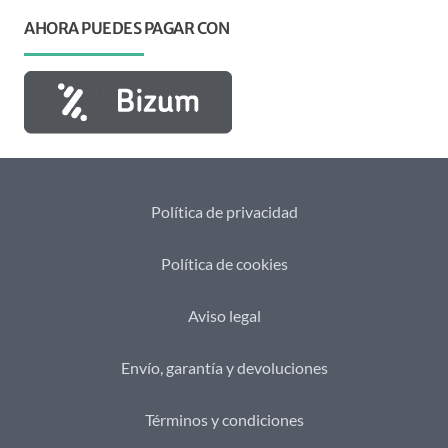
AHORA PUEDES PAGAR CON
Política de privacidad
Política de cookies
Aviso legal
Envío, garantía y devoluciones
Términos y condiciones