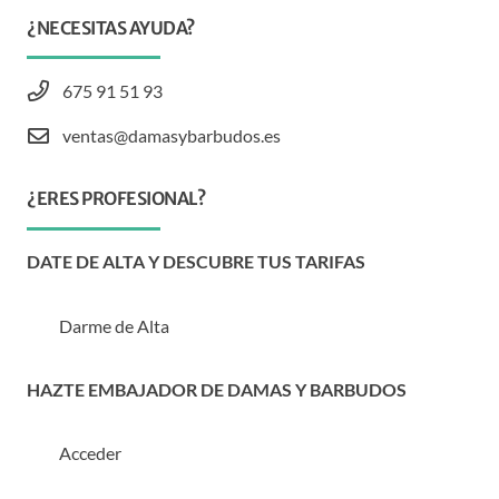
¿NECESITAS AYUDA?
675 91 51 93
ventas@damasybarbudos.es
¿ERES PROFESIONAL?
DATE DE ALTA Y DESCUBRE TUS TARIFAS
Darme de Alta
HAZTE EMBAJADOR DE DAMAS Y BARBUDOS
Acceder