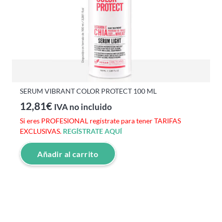
SERUM VIBRANT COLOR PROTECT 100 ML
12,81
€
IVA no incluido
Si eres PROFESIONAL regístrate para tener TARIFAS
EXCLUSIVAS.
REGÍSTRATE AQUÍ
Añadir al carrito