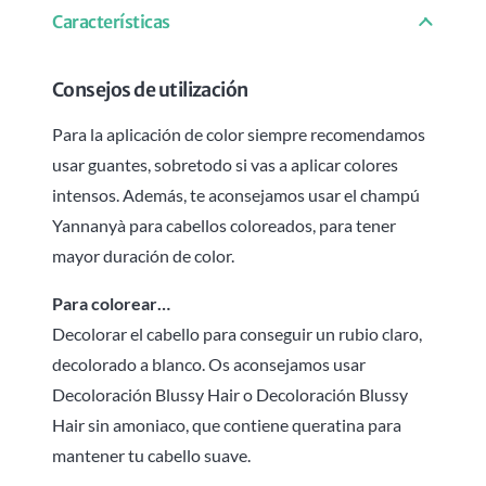
Características
Consejos de utilización
Para la aplicación de color siempre recomendamos
usar guantes, sobretodo si vas a aplicar colores
intensos. Además, te aconsejamos usar el champú
Yannanyà para cabellos coloreados, para tener
mayor duración de color.
Para colorear…
Decolorar el cabello para conseguir un rubio claro,
decolorado a blanco. Os aconsejamos usar
Decoloración Blussy Hair o Decoloración Blussy
Hair sin amoniaco, que contiene queratina para
mantener tu cabello suave.