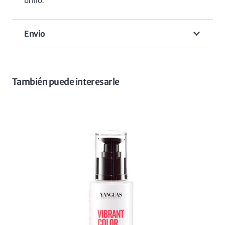
Envio
También puede interesarle