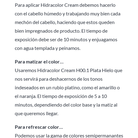
Para aplicar Hidracolor Cream debemos hacerlo
con el cabello húmedo y trabajando muy bien cada
mechón del cabello, haciendo que estos queden
bien impregnados de producto. El tiempo de
exposición debe ser de 10 minutos y enjuagamos
con agua templada y peinamos.
Para matizar el color…
Usaremos Hidracolor Cream H00.1 Plata Hielo que
nos servirá para deshacernos de los tonos
indeseados en un rubio platino, como el amarillo o
el naranja. El tiempo de exposición de 5 a 10
minutos, dependiendo del color base y la matiz al
que queremos llegar.
Para refrescar color…
Podemos usar la gama de colores semipermanantes