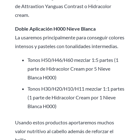
de Attraxtion Yanguas Contrast o Hidracolor
cream.
Doble Aplicación H000 Nieve Blanca
La usaremos principalmente para conseguir colores
intensos y pasteles con tonalidades intermedias.
Tonos H50/H46/H60 mezclar 1:5 partes (1
parte de Hidracolor Cream por 5 Nieve
Blanca H000)
Tonos H30/H20/H10/H11 mezclar 1:1 partes
(1 parte de Hidracolor Cream por 1 Nieve
Blanca H000)
Usando estos productos aportaremos muchos
valor nutritivo al cabello además de reforzar el
brillo.