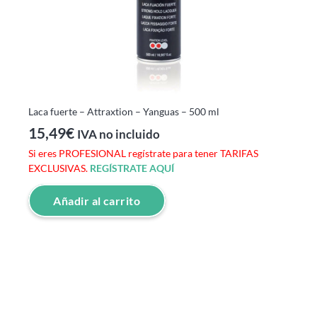
Laca fuerte – Attraxtion – Yanguas – 500 ml
15,49
€
IVA no incluido
Si eres PROFESIONAL regístrate para tener TARIFAS
EXCLUSIVAS.
REGÍSTRATE AQUÍ
Añadir al carrito