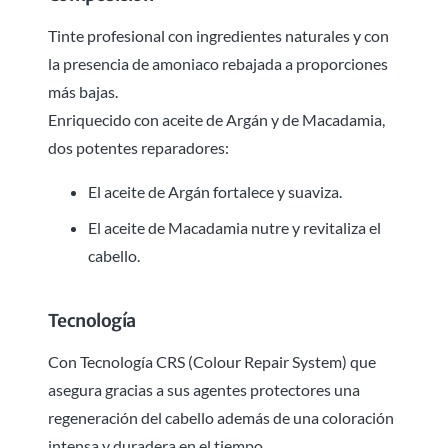
Tinte profesional con ingredientes naturales y con
la presencia de amoniaco rebajada a proporciones
más bajas.
Enriquecido con aceite de Argán y de Macadamia,
dos potentes reparadores:
El aceite de Argán fortalece y suaviza.
El aceite de Macadamia nutre y revitaliza el
cabello.
Tecnología
Con Tecnología CRS (Colour Repair System) que
asegura gracias a sus agentes protectores una
regeneración del cabello además de una coloración
intensa y duradera en el tiempo.