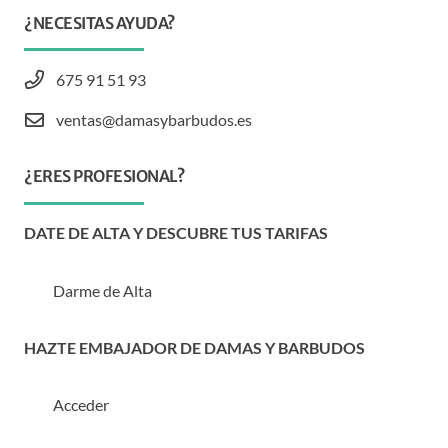
¿NECESITAS AYUDA?
675 91 51 93
ventas@damasybarbudos.es
¿ERES PROFESIONAL?
DATE DE ALTA Y DESCUBRE TUS TARIFAS
Darme de Alta
HAZTE EMBAJADOR DE DAMAS Y BARBUDOS
Acceder