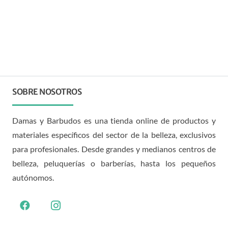
SOBRE NOSOTROS
Damas y Barbudos es una tienda online de productos y
materiales específicos del sector de la belleza, exclusivos
para profesionales. Desde grandes y medianos centros de
belleza, peluquerías o barberías, hasta los pequeños
autónomos.