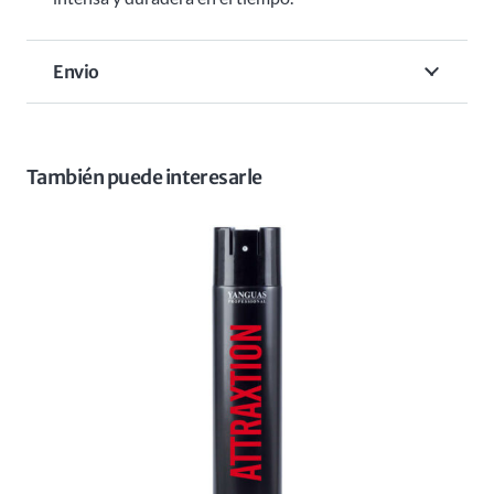
Envio
También puede interesarle