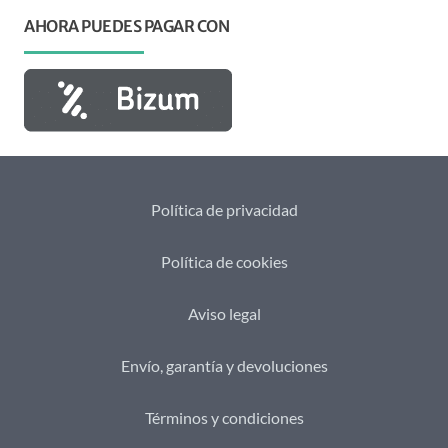
AHORA PUEDES PAGAR CON
Política de privacidad
Política de cookies
Aviso legal
Envío, garantía y devoluciones
Términos y condiciones