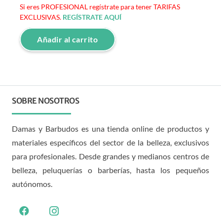
Si eres PROFESIONAL regístrate para tener TARIFAS
EXCLUSIVAS.
REGÍSTRATE AQUÍ
Añadir al carrito
SOBRE NOSOTROS
Damas y Barbudos es una tienda online de productos y
materiales específicos del sector de la belleza, exclusivos
para profesionales. Desde grandes y medianos centros de
belleza, peluquerías o barberías, hasta los pequeños
autónomos.