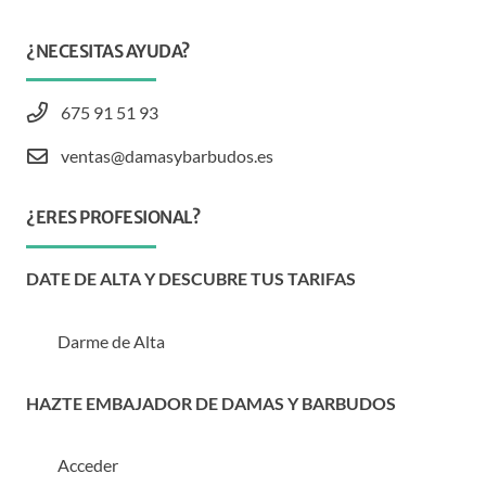
¿NECESITAS AYUDA?
675 91 51 93
ventas@damasybarbudos.es
¿ERES PROFESIONAL?
DATE DE ALTA Y DESCUBRE TUS TARIFAS
Darme de Alta
HAZTE EMBAJADOR DE DAMAS Y BARBUDOS
Acceder