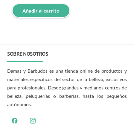
Añadir al carrito
SOBRE NOSOTROS
Damas y Barbudos es una tienda online de productos y
materiales específicos del sector de la belleza, exclusivos
para profesionales. Desde grandes y medianos centros de
belleza, peluquerías o barberías, hasta los pequeños
autónomos.