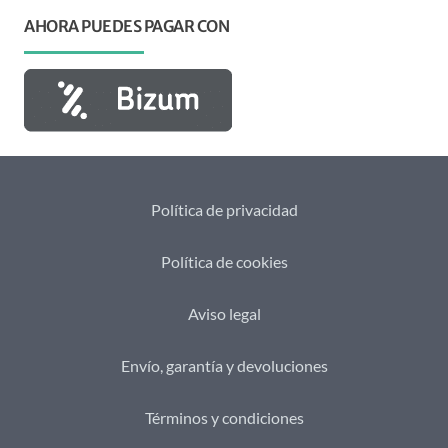
AHORA PUEDES PAGAR CON
Política de privacidad
Política de cookies
Aviso legal
Envío, garantía y devoluciones
Términos y condiciones