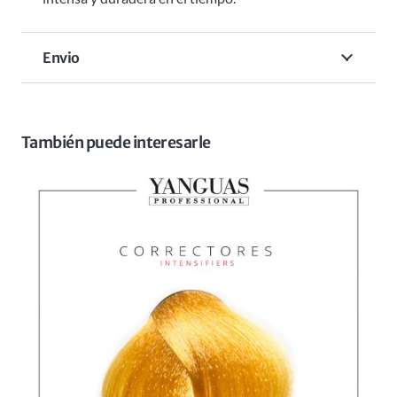
Envio
También puede interesarle