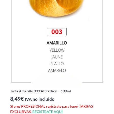
Tinte Amarillo 003 Attraxtion – 100ml
8,49
€
IVA no incluido
Si eres PROFESIONAL regístrate para tener TARIFAS
EXCLUSIVAS.
REGÍSTRATE AQUÍ