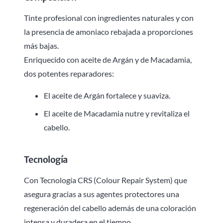
Tinte profesional con ingredientes naturales y con
la presencia de amoniaco rebajada a proporciones
más bajas.
Enriquecido con aceite de Argán y de Macadamia,
dos potentes reparadores:
El aceite de Argán fortalece y suaviza.
El aceite de Macadamia nutre y revitaliza el
cabello.
Tecnología
Con Tecnología CRS (Colour Repair System) que
asegura gracias a sus agentes protectores una
regeneración del cabello además de una coloración
intensa y duradera en el tiempo.