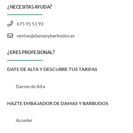
¿NECESITAS AYUDA?
675 91 51 93
ventas@damasybarbudos.es
¿ERES PROFESIONAL?
DATE DE ALTA Y DESCUBRE TUS TARIFAS
Darme de Alta
HAZTE EMBAJADOR DE DAMAS Y BARBUDOS
Acceder