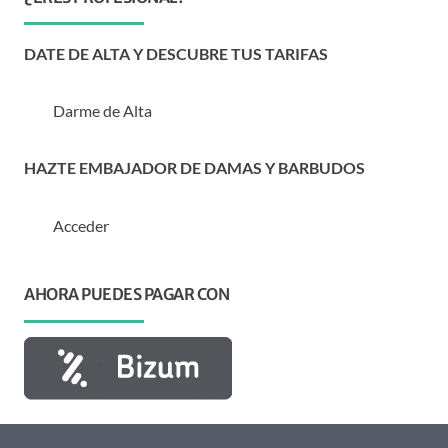
DATE DE ALTA Y DESCUBRE TUS TARIFAS
Darme de Alta
HAZTE EMBAJADOR DE DAMAS Y BARBUDOS
Acceder
AHORA PUEDES PAGAR CON