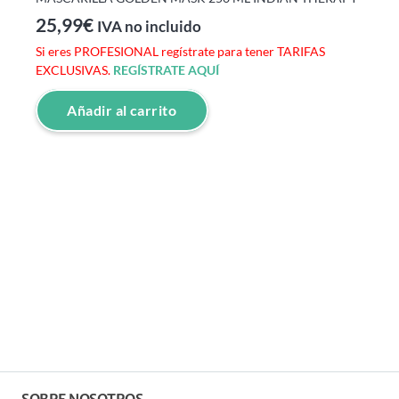
25,99
€
IVA no incluido
Si eres PROFESIONAL regístrate para tener TARIFAS
EXCLUSIVAS.
REGÍSTRATE AQUÍ
Añadir al carrito