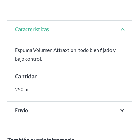
Características
Espuma Volumen Attraxtion: todo bien fijado y
bajo control.
Cantidad
250 ml.
Envio