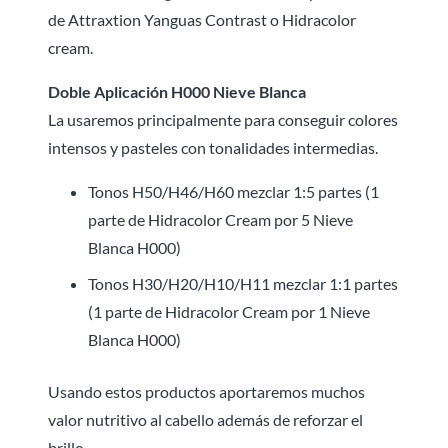
de Attraxtion Yanguas Contrast o Hidracolor
cream.
Doble Aplicación H000 Nieve Blanca
La usaremos principalmente para conseguir colores
intensos y pasteles con tonalidades intermedias.
Tonos H50/H46/H60 mezclar 1:5 partes (1
parte de Hidracolor Cream por 5 Nieve
Blanca H000)
Tonos H30/H20/H10/H11 mezclar 1:1 partes
(1 parte de Hidracolor Cream por 1 Nieve
Blanca H000)
Usando estos productos aportaremos muchos
valor nutritivo al cabello además de reforzar el
brillo.