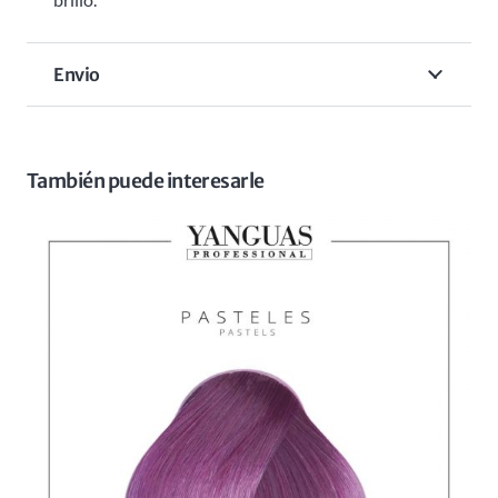
Envio
También puede interesarle