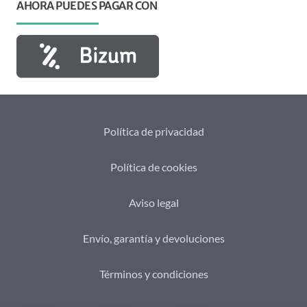
AHORA PUEDES PAGAR CON
Política de privacidad
Política de cookies
Aviso legal
Envío, garantía y devoluciones
Términos y condiciones