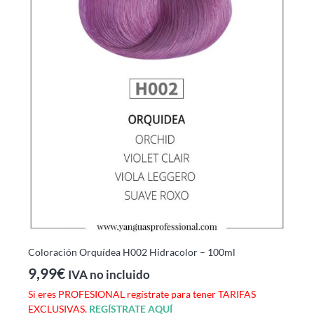
Coloración Orquídea H002 Hidracolor – 100ml
9,99
€
IVA no incluido
Si eres PROFESIONAL regístrate para tener TARIFAS
EXCLUSIVAS.
REGÍSTRATE AQUÍ