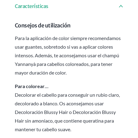
Características
Consejos de utilización
Para la aplicación de color siempre recomendamos
usar guantes, sobretodo si vas a aplicar colores
intensos. Además, te aconsejamos usar el champú
Yannanyà para cabellos coloreados, para tener
mayor duración de color.
Para colorear…
Decolorar el cabello para conseguir un rubio claro,
decolorado a blanco. Os aconsejamos usar
Decoloración Blussy Hair o Decoloración Blussy
Hair sin amoniaco, que contiene queratina para
mantener tu cabello suave.