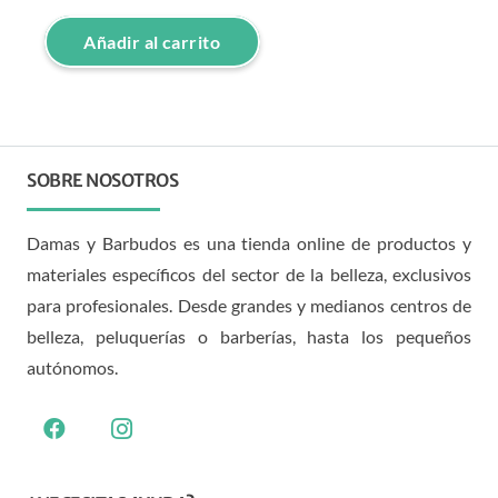
Añadir al carrito
SOBRE NOSOTROS
Damas y Barbudos es una tienda online de productos y
materiales específicos del sector de la belleza, exclusivos
para profesionales. Desde grandes y medianos centros de
belleza, peluquerías o barberías, hasta los pequeños
autónomos.