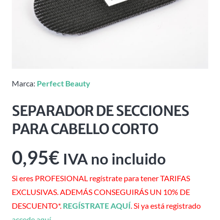
Marca:
Perfect Beauty
SEPARADOR DE SECCIONES
PARA CABELLO CORTO
0,95
€
IVA no incluido
Si eres PROFESIONAL regístrate para tener TARIFAS
EXCLUSIVAS. ADEMÁS CONSEGUIRÁS UN 10% DE
DESCUENTO*.
REGÍSTRATE AQUÍ
. Si ya está registrado
accede aquí
.