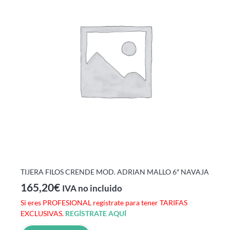
TIJERA FILOS CRENDE MOD. ADRIAN MALLO 6″ NAVAJA
165,20
€
IVA no incluido
Si eres PROFESIONAL regístrate para tener TARIFAS
EXCLUSIVAS.
REGÍSTRATE AQUÍ