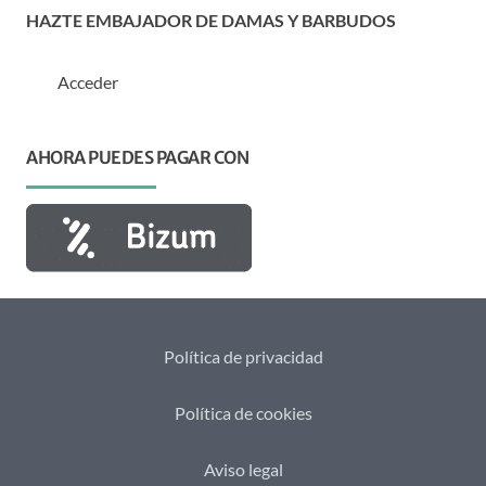
HAZTE EMBAJADOR DE DAMAS Y BARBUDOS
Acceder
AHORA PUEDES PAGAR CON
Política de privacidad
Política de cookies
Aviso legal