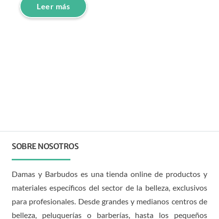
Leer más
SOBRE NOSOTROS
Damas y Barbudos es una tienda online de productos y
materiales específicos del sector de la belleza, exclusivos
para profesionales. Desde grandes y medianos centros de
belleza, peluquerías o barberías, hasta los pequeños