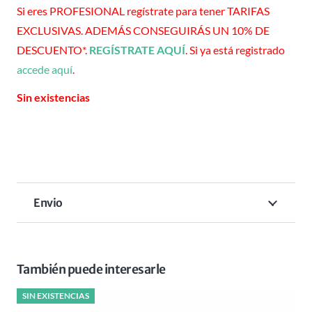
Si eres PROFESIONAL regístrate para tener TARIFAS
EXCLUSIVAS. ADEMÁS CONSEGUIRÁS UN 10% DE
DESCUENTO*.
REGÍSTRATE AQUÍ
. Si ya está registrado
accede aquí
.
Sin existencias
Envio
También puede interesarle
SIN EXISTENCIAS