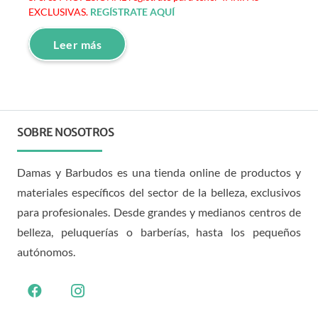
EXCLUSIVAS.
REGÍSTRATE AQUÍ
Leer más
SOBRE NOSOTROS
Damas y Barbudos es una tienda online de productos y
materiales específicos del sector de la belleza, exclusivos
para profesionales. Desde grandes y medianos centros de
belleza, peluquerías o barberías, hasta los pequeños
autónomos.