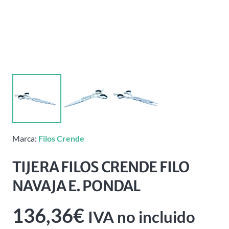
Marca:
Filos Crende
TIJERA FILOS CRENDE FILO
NAVAJA E. PONDAL
136,36
€
IVA no incluido