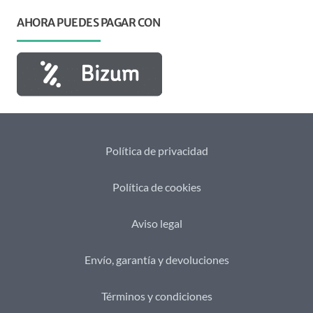
AHORA PUEDES PAGAR CON
Política de privacidad
Política de cookies
Aviso legal
Envío, garantía y devoluciones
Términos y condiciones