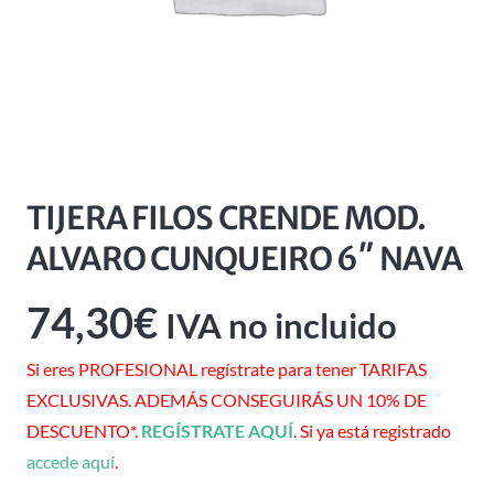
TIJERA FILOS CRENDE MOD.
ALVARO CUNQUEIRO 6″ NAVA
74,30
€
IVA no incluido
Si eres PROFESIONAL regístrate para tener TARIFAS
EXCLUSIVAS. ADEMÁS CONSEGUIRÁS UN 10% DE
DESCUENTO*.
REGÍSTRATE AQUÍ
. Si ya está registrado
accede aquí
.