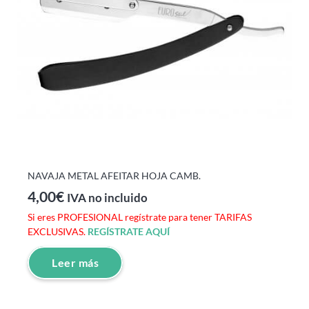
NAVAJA METAL AFEITAR HOJA CAMB.
4,00
€
IVA no incluido
Si eres PROFESIONAL regístrate para tener TARIFAS
EXCLUSIVAS.
REGÍSTRATE AQUÍ
Leer más