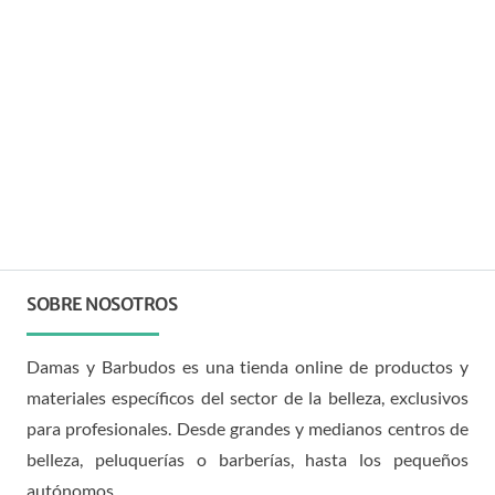
SOBRE NOSOTROS
Damas y Barbudos es una tienda online de productos y
materiales específicos del sector de la belleza, exclusivos
para profesionales. Desde grandes y medianos centros de
belleza, peluquerías o barberías, hasta los pequeños
autónomos.