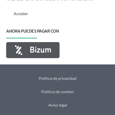
Acceder
AHORA PUEDES PAGAR CON
Política de privacidad
Política de cookies
Aviso legal