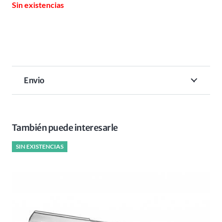
Sin existencias
Envio
También puede interesarle
SIN EXISTENCIAS