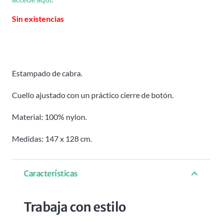
Sin existencias
Estampado de cabra.
Cuello ajustado con un práctico cierre de botón.
Material: 100% nylon.
Medidas: 147 x 128 cm.
Características
Trabaja con estilo