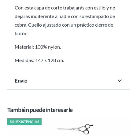
Con esta capa de corte trabajarás con estilo y no
dejarás indiferente a nadie con su estampado de
cebra. Cuello ajustado con un práctico cierre de
botón.
Material: 100% nylon.
Medidas: 147 x 128 cm.
Envio
También puede interesarle
SIN EXISTENCIAS