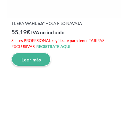
TIJERA WAHL 6.5″ HOJA FILO NAVAJA
55,19
€
IVA no incluido
Si eres PROFESIONAL regístrate para tener TARIFAS
EXCLUSIVAS.
REGÍSTRATE AQUÍ
Leer más