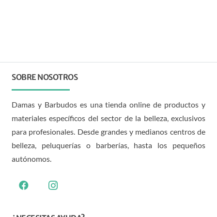
SOBRE NOSOTROS
Damas y Barbudos es una tienda online de productos y
materiales específicos del sector de la belleza, exclusivos
para profesionales. Desde grandes y medianos centros de
belleza, peluquerías o barberías, hasta los pequeños
autónomos.