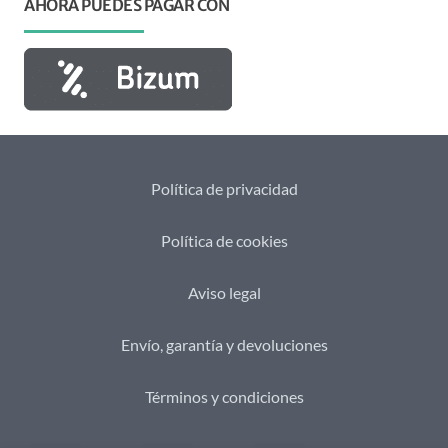
AHORA PUEDES PAGAR CON
Política de privacidad
Política de cookies
Aviso legal
Envío, garantía y devoluciones
Términos y condiciones