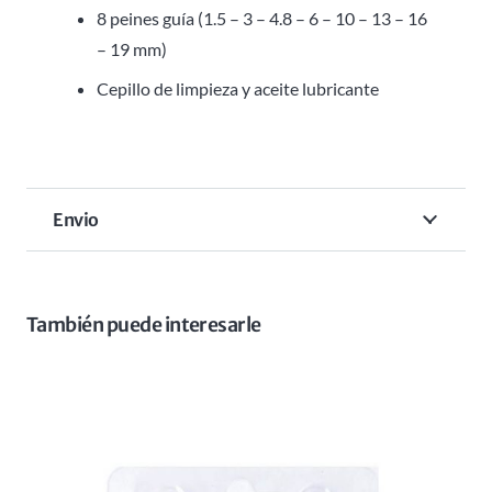
8 peines guía (1.5 – 3 – 4.8 – 6 – 10 – 13 – 16
– 19 mm)
Cepillo de limpieza y aceite lubricante
Envio
También puede interesarle