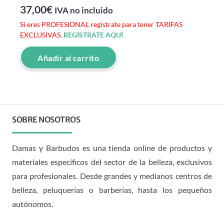
37,00
€
IVA no incluido
Si eres PROFESIONAL regístrate para tener TARIFAS
EXCLUSIVAS.
REGÍSTRATE AQUÍ
Añadir al carrito
SOBRE NOSOTROS
Damas y Barbudos es una tienda online de productos y
materiales específicos del sector de la belleza, exclusivos
para profesionales. Desde grandes y medianos centros de
belleza, peluquerías o barberías, hasta los pequeños
autónomos.