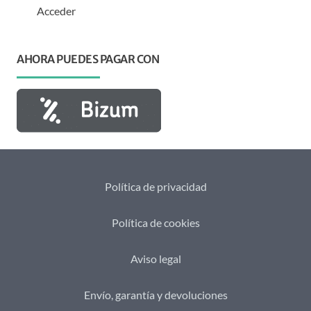
Acceder
AHORA PUEDES PAGAR CON
Política de privacidad
Política de cookies
Aviso legal
Envío, garantía y devoluciones