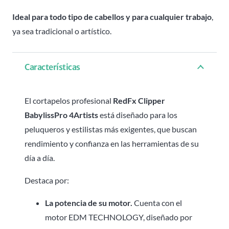
Ideal para todo tipo de cabellos y para cualquier trabajo
,
ya sea tradicional o artístico.
Características
El cortapelos profesional
RedFx Clipper
BabylissPro 4Artists
está diseñado para los
peluqueros y estilistas más exigentes, que buscan
rendimiento y confianza en las herramientas de su
día a día.
Destaca por:
La potencia de su motor.
Cuenta con el
motor EDM TECHNOLOGY, diseñado por