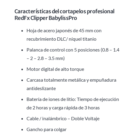
Características del cortapelos profesional
RedFx Clipper BabylissPro
Hoja de acero japonés de 45 mm con
recubrimiento DLC/ níquel titanio
Palanca de control con 5 posiciones (0.8 – 1.4
– 2 – 2.8 – 3.5 mm)
Motor digital de alto torque
Carcasa totalmente metálica y empuñadura
antideslizante
Batería de iones de litio: Tiempo de ejecución
de 2 horas y carga rápida de 3 horas
Cable / inalámbrico – Doble Voltaje
Gancho para colgar