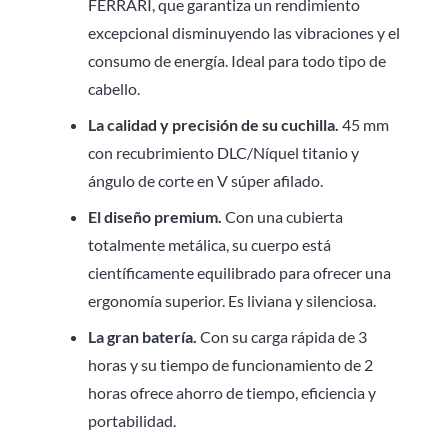
FERRARI, que garantiza un rendimiento
excepcional disminuyendo las vibraciones y el
consumo de energía. Ideal para todo tipo de
cabello.
La calidad y precisión de su cuchilla.
45 mm
con recubrimiento DLC/Níquel titanio y
ángulo de corte en V súper afilado.
El diseño premium.
Con una cubierta
totalmente metálica, su cuerpo está
científicamente equilibrado para ofrecer una
ergonomía superior. Es liviana y silenciosa.
La gran batería.
Con su carga rápida de 3
horas y su tiempo de funcionamiento de 2
horas ofrece ahorro de tiempo, eficiencia y
portabilidad.