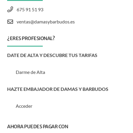
675 91 51 93
ventas@damasybarbudos.es
¿ERES PROFESIONAL?
DATE DE ALTA Y DESCUBRE TUS TARIFAS
Darme de Alta
HAZTE EMBAJADOR DE DAMAS Y BARBUDOS
Acceder
AHORA PUEDES PAGAR CON