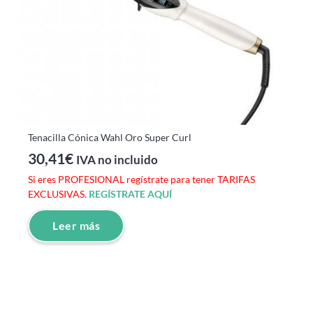
Tenacilla Cónica Wahl Oro Super Curl
30,41
€
IVA no incluido
Si eres PROFESIONAL regístrate para tener TARIFAS
EXCLUSIVAS.
REGÍSTRATE AQUÍ
Leer más