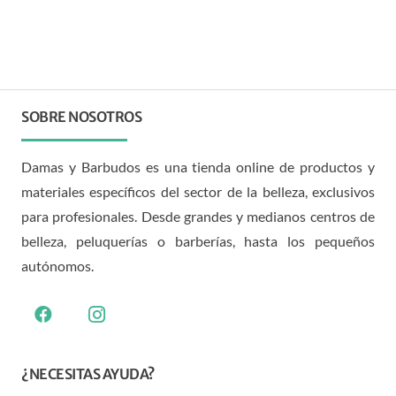
SOBRE NOSOTROS
Damas y Barbudos es una tienda online de productos y
materiales específicos del sector de la belleza, exclusivos
para profesionales. Desde grandes y medianos centros de
belleza, peluquerías o barberías, hasta los pequeños
autónomos.
¿NECESITAS AYUDA?