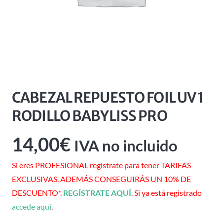
CABEZAL REPUESTO FOIL UV 1
RODILLO BABYLISS PRO
14,00
€
IVA no incluido
Si eres PROFESIONAL regístrate para tener TARIFAS
EXCLUSIVAS. ADEMÁS CONSEGUIRÁS UN 10% DE
DESCUENTO*.
REGÍSTRATE AQUÍ
. Si ya está registrado
accede aquí
.