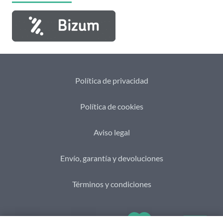
Política de privacidad
Política de cookies
Aviso legal
Envío, garantía y devoluciones
Términos y condiciones