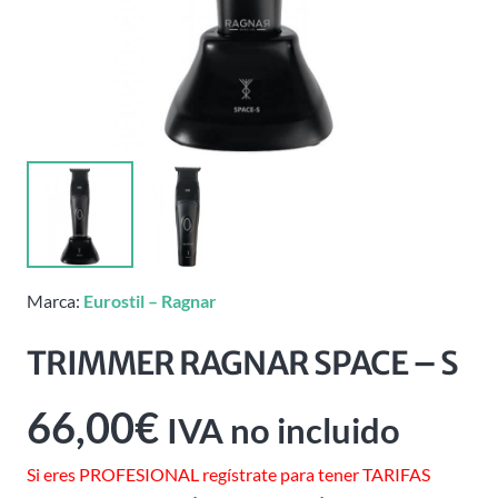
Marca:
Eurostil – Ragnar
TRIMMER RAGNAR SPACE – S
66,00
€
IVA no incluido
Si eres PROFESIONAL regístrate para tener TARIFAS