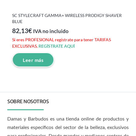
SC STYLECRAFT GAMMA+ WIRELESS PRODIGY SHAVER
BLUE
82,13
€
IVA no incluido
Si eres PROFESIONAL regístrate para tener TARIFAS
EXCLUSIVAS.
REGÍSTRATE AQUÍ
Leer más
SOBRE NOSOTROS
Damas y Barbudos es una tienda online de productos y
materiales específicos del sector de la belleza, exclusivos
para profesionales. Desde grandes y medianos centros de