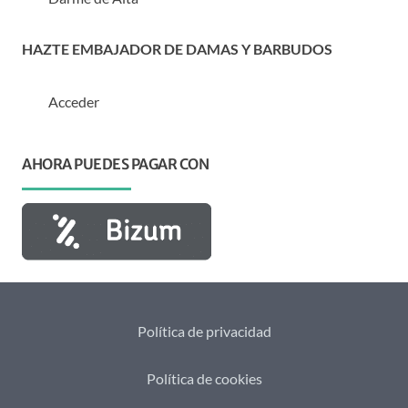
HAZTE EMBAJADOR DE DAMAS Y BARBUDOS
Acceder
AHORA PUEDES PAGAR CON
Política de privacidad
Política de cookies