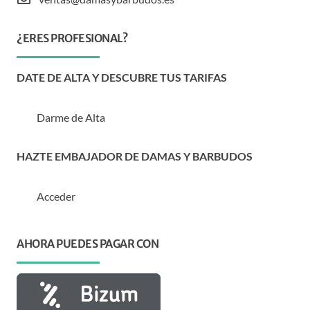
¿ERES PROFESIONAL?
DATE DE ALTA Y DESCUBRE TUS TARIFAS
Darme de Alta
HAZTE EMBAJADOR DE DAMAS Y BARBUDOS
Acceder
AHORA PUEDES PAGAR CON