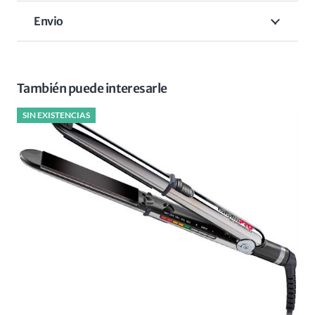
Envio
También puede interesarle
SIN EXISTENCIAS