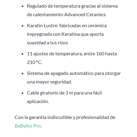
Regulado de temperatura gracias al sistema
de calentamiento Advanced Ceramics
Karatin Lustre: fabricadas en cerámica
impregnada con Keratina que aporta
suavidad a tus rizos
11 ajustes de temperatura, entre 160 hasta
210 °C.
Sistema de apagado automático para otorgar
una mayor seguridad.
Cable giratorio de 3 m para una fácil
aplicación.
Con la garantía indiscutible y profesionalidad de
BaByliss Pro.