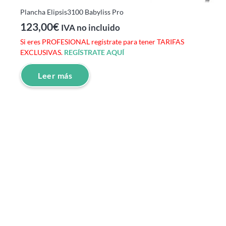
Plancha Elipsis3100 Babyliss Pro
123,00
€
IVA no incluido
Si eres PROFESIONAL regístrate para tener TARIFAS
EXCLUSIVAS.
REGÍSTRATE AQUÍ
Leer más