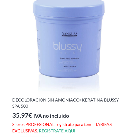
DECOLORACION SIN AMONIACO+KERATINA BLUSSY
SPA 500
35,97
€
IVA no incluido
Si eres PROFESIONAL regístrate para tener TARIFAS
EXCLUSIVAS.
REGÍSTRATE AQUÍ