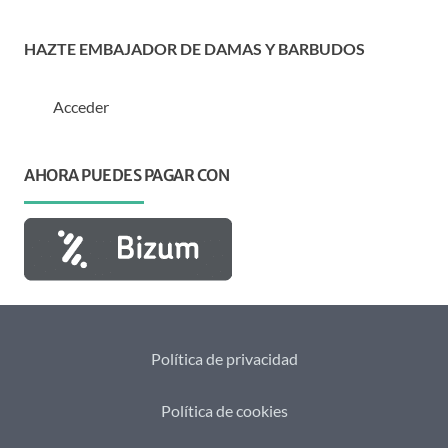
HAZTE EMBAJADOR DE DAMAS Y BARBUDOS
Acceder
AHORA PUEDES PAGAR CON
Política de privacidad
Política de cookies