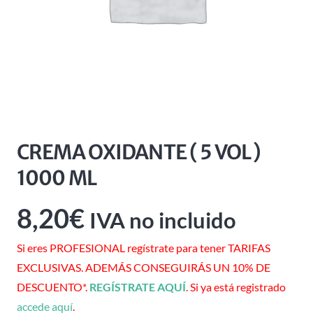
CREMA OXIDANTE ( 5 VOL )
1000 ML
8,20
€
IVA no incluido
Si eres PROFESIONAL regístrate para tener TARIFAS
EXCLUSIVAS. ADEMÁS CONSEGUIRÁS UN 10% DE
DESCUENTO*.
REGÍSTRATE AQUÍ
. Si ya está registrado
accede aquí
.