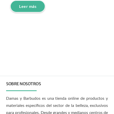
Leer más
SOBRE NOSOTROS
Damas y Barbudos es una tienda online de productos y
materiales específicos del sector de la belleza, exclusivos
para profesionales. Desde grandes y medianos centros de