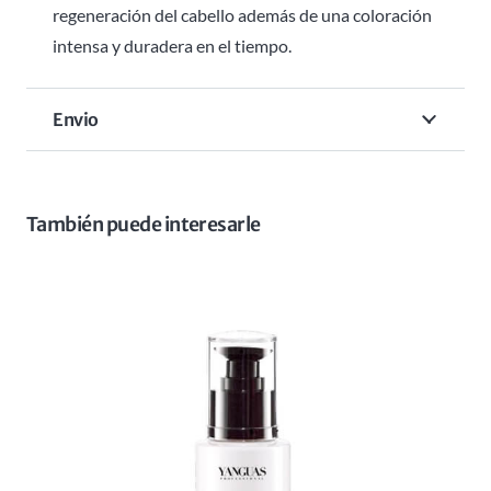
regeneración del cabello además de una coloración
intensa y duradera en el tiempo.
Envio
También puede interesarle