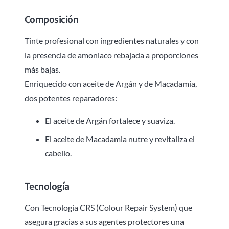
Composición
Tinte profesional con ingredientes naturales y con
la presencia de amoniaco rebajada a proporciones
más bajas.
Enriquecido con aceite de Argán y de Macadamia,
dos potentes reparadores:
El aceite de Argán fortalece y suaviza.
El aceite de Macadamia nutre y revitaliza el
cabello.
Tecnología
Con Tecnología CRS (Colour Repair System) que
asegura gracias a sus agentes protectores una