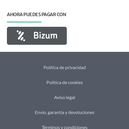
AHORA PUEDES PAGAR CON
Política de privacidad
Política de cookies
Aviso legal
Envío, garantía y devoluciones
Términos y condiciones