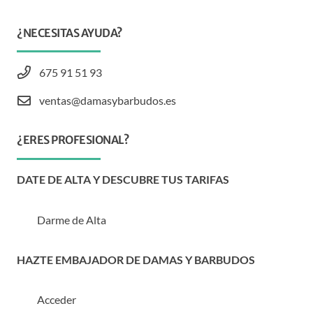
¿NECESITAS AYUDA?
675 91 51 93
ventas@damasybarbudos.es
¿ERES PROFESIONAL?
DATE DE ALTA Y DESCUBRE TUS TARIFAS
Darme de Alta
HAZTE EMBAJADOR DE DAMAS Y BARBUDOS
Acceder