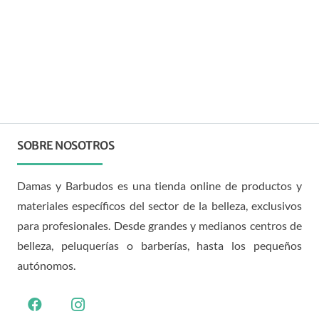
SOBRE NOSOTROS
Damas y Barbudos es una tienda online de productos y
materiales específicos del sector de la belleza, exclusivos
para profesionales. Desde grandes y medianos centros de
belleza, peluquerías o barberías, hasta los pequeños
autónomos.