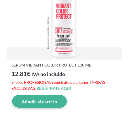
SERUM VIBRANT COLOR PROTECT 100 ML
12,81
€
IVA no incluido
Si eres PROFESIONAL regístrate para tener TARIFAS
EXCLUSIVAS.
REGÍSTRATE AQUÍ
Añadir al carrito