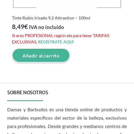
Tinte Rubio Irisado 9.2 Attraxtion – 100ml
8,49
€
IVA no incluido
Si eres PROFESIONAL regístrate para tener TARIFAS
EXCLUSIVAS.
REGÍSTRATE AQUÍ
Añadir al carrito
SOBRE NOSOTROS
Damas y Barbudos es una tienda online de productos y
materiales específicos del sector de la belleza, exclusivos
para profesionales. Desde grandes y medianos centros de