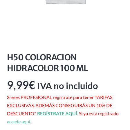
H50 COLORACION
HIDRACOLOR 100 ML
9,99
€
IVA no incluido
Si eres PROFESIONAL regístrate para tener TARIFAS
EXCLUSIVAS. ADEMÁS CONSEGUIRÁS UN 10% DE
DESCUENTO*.
REGÍSTRATE AQUÍ
. Si ya está registrado
accede aquí
.