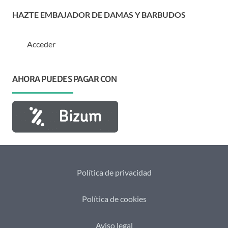
HAZTE EMBAJADOR DE DAMAS Y BARBUDOS
Acceder
AHORA PUEDES PAGAR CON
Política de privacidad
Política de cookies
Aviso legal