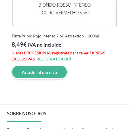
Tinte Rubio Rojo Intenso 7.66 Attraxtion – 100ml
8,49
€
IVA no incluido
Si eres PROFESIONAL regístrate para tener TARIFAS
EXCLUSIVAS.
REGÍSTRATE AQUÍ
Añadir al carrito
SOBRE NOSOTROS