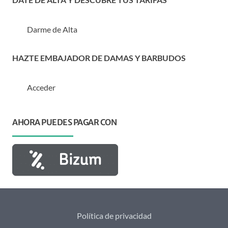
Darme de Alta
HAZTE EMBAJADOR DE DAMAS Y BARBUDOS
Acceder
AHORA PUEDES PAGAR CON
Política de privacidad