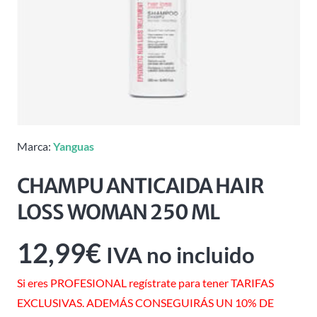
Marca:
Yanguas
CHAMPU ANTICAIDA HAIR
LOSS WOMAN 250 ML
12,99
€
IVA no incluido
Si eres PROFESIONAL regístrate para tener TARIFAS
EXCLUSIVAS. ADEMÁS CONSEGUIRÁS UN 10% DE