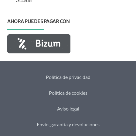
Acceder
AHORA PUEDES PAGAR CON
Política de privacidad
Política de cookies
Aviso legal
Envío, garantía y devoluciones