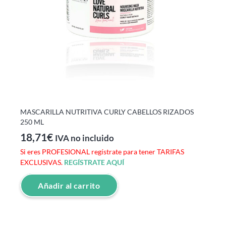
MASCARILLA NUTRITIVA CURLY CABELLOS RIZADOS
250 ML
18,71
€
IVA no incluido
Si eres PROFESIONAL regístrate para tener TARIFAS
EXCLUSIVAS.
REGÍSTRATE AQUÍ
Añadir al carrito