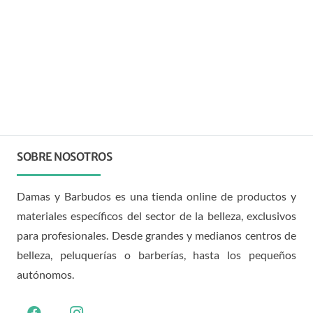
SOBRE NOSOTROS
Damas y Barbudos es una tienda online de productos y
materiales específicos del sector de la belleza, exclusivos
para profesionales. Desde grandes y medianos centros de
belleza, peluquerías o barberías, hasta los pequeños
autónomos.