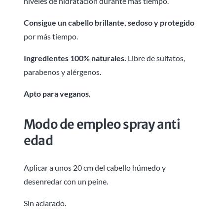
niveles de hidratación durante más tiempo.
Consigue un cabello brillante, sedoso y protegido
por más tiempo.
Ingredientes 100% naturales.
Libre de sulfatos,
parabenos y alérgenos.
Apto para veganos.
Modo de empleo spray anti
edad
Aplicar a unos 20 cm del cabello húmedo y
desenredar con un peine.
Sin aclarado.