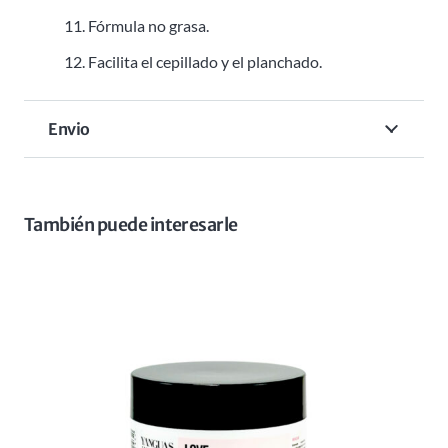
Fórmula no grasa.
Facilita el cepillado y el planchado.
Envio
También puede interesarle