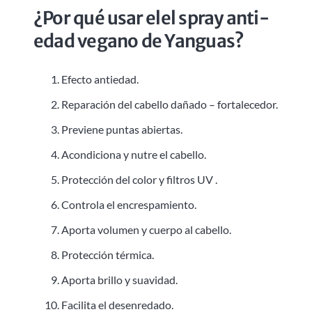
¿Por qué usar elel spray anti-
edad vegano de Yanguas?
Efecto antiedad.
Reparación del cabello dañado – fortalecedor.
Previene puntas abiertas.
Acondiciona y nutre el cabello.
Protección del color y filtros UV .
Controla el encrespamiento.
Aporta volumen y cuerpo al cabello.
Protección térmica.
Aporta brillo y suavidad.
Facilita el desenredado.