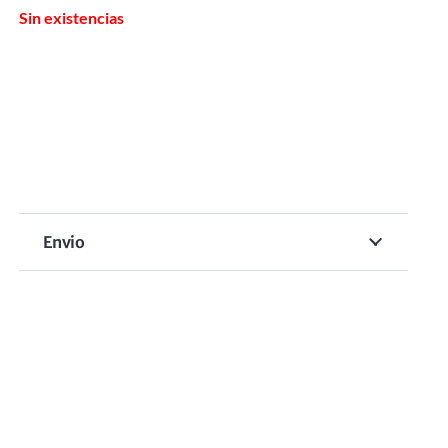
Sin existencias
Envio