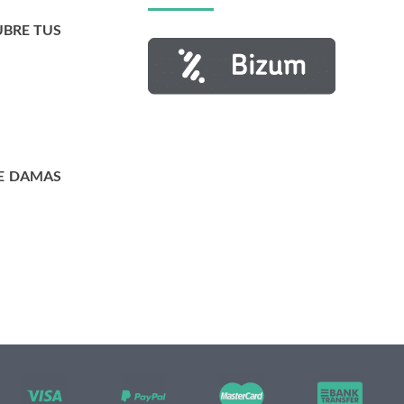
UBRE TUS
E DAMAS