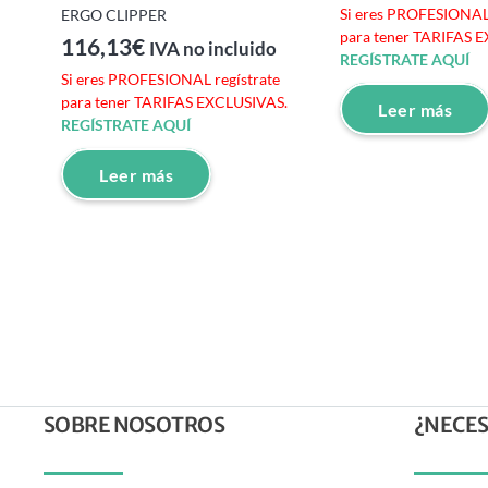
Si eres PROFESIONAL 
ERGO CLIPPER
0
para tener TARIFAS 
116,13
€
IVA no incluido
REGÍSTRATE AQUÍ
Si eres PROFESIONAL regístrate
para tener TARIFAS EXCLUSIVAS.
Leer más
e
REGÍSTRATE AQUÍ
S.
Leer más
SOBRE NOSOTROS
¿NECES