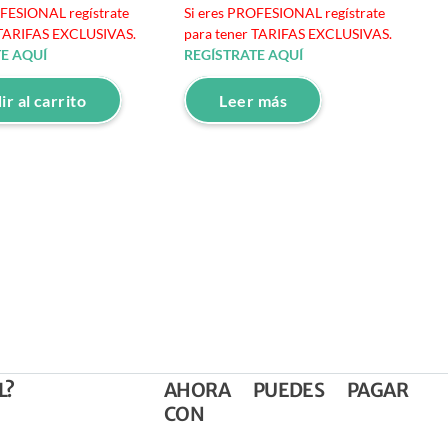
OFESIONAL regístrate
Si eres PROFESIONAL regístrate
 TARIFAS EXCLUSIVAS.
para tener TARIFAS EXCLUSIVAS.
E AQUÍ
REGÍSTRATE AQUÍ
r al carrito
Leer más
L?
AHORA PUEDES PAGAR
CON