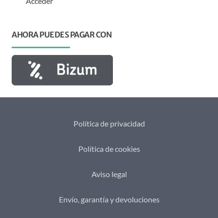
Acceder
AHORA PUEDES PAGAR CON
Política de privacidad
Política de cookies
Aviso legal
Envío, garantía y devoluciones