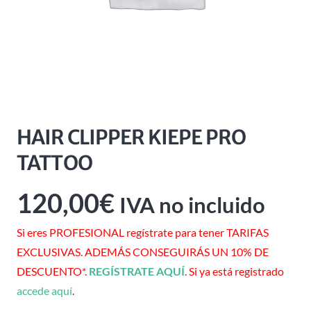
HAIR CLIPPER KIEPE PRO
TATTOO
120,00
€
IVA no incluido
Si eres PROFESIONAL regístrate para tener TARIFAS
EXCLUSIVAS. ADEMÁS CONSEGUIRÁS UN 10% DE
DESCUENTO*.
REGÍSTRATE AQUÍ
. Si ya está registrado
accede aquí
.