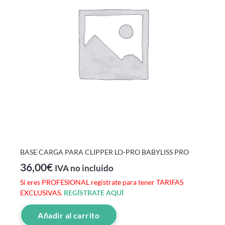
BASE CARGA PARA CLIPPER LO-PRO BABYLISS PRO
36,00
€
IVA no incluido
Si eres PROFESIONAL regístrate para tener TARIFAS
EXCLUSIVAS.
REGÍSTRATE AQUÍ
Añadir al carrito