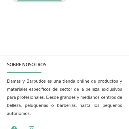
SOBRE NOSOTROS
Damas y Barbudos es una tienda online de productos y
materiales específicos del sector de la belleza, exclusivos
para profesionales. Desde grandes y medianos centros de
belleza, peluquerías o barberías, hasta los pequeños
autónomos.