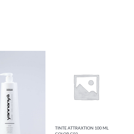
TINTE ATTRAXTION 100 ML
COLOR C02