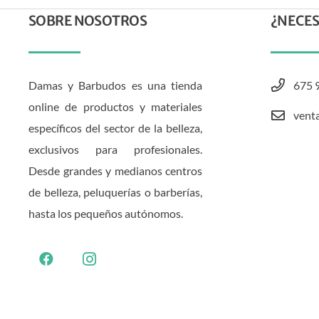
SOBRE NOSOTROS
¿NECES
Damas y Barbudos es una tienda
675 
online de productos y materiales
vent
específicos del sector de la belleza,
exclusivos para profesionales.
Desde grandes y medianos centros
de belleza, peluquerías o barberías,
hasta los pequeños autónomos.