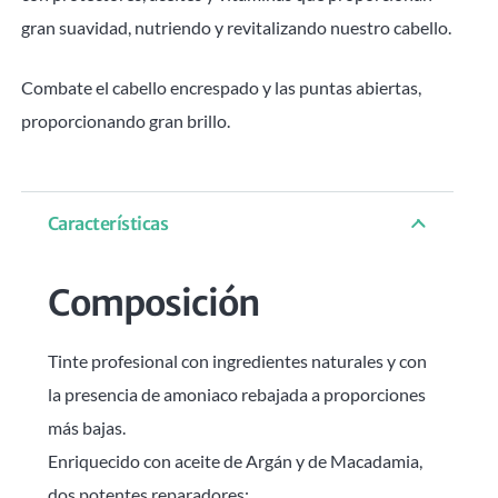
gran suavidad, nutriendo y revitalizando nuestro cabello.
Combate el cabello encrespado y las puntas abiertas,
proporcionando gran brillo.
Características
Composición
Tinte profesional con ingredientes naturales y con
la presencia de amoniaco rebajada a proporciones
más bajas.
Enriquecido con aceite de Argán y de Macadamia,
dos potentes reparadores: