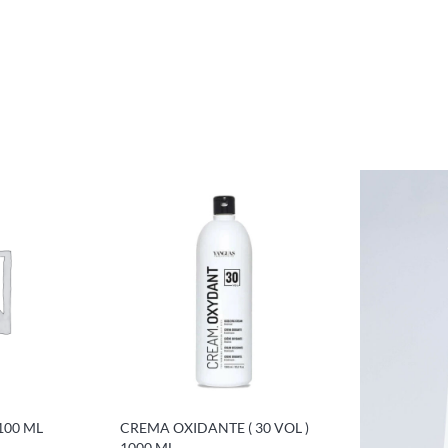
100 ML
CREMA OXIDANTE ( 30 VOL )
1000 ML