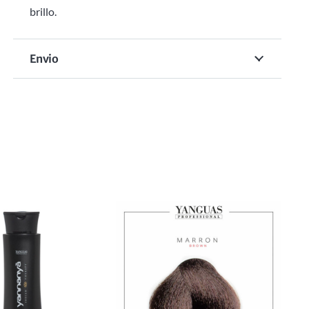
brillo.
Envio