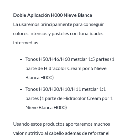
Doble Aplicación H000 Nieve Blanca
La usaremos principalmente para conseguir
colores intensos y pasteles con tonalidades
intermedias.
Tonos H50/H46/H60 mezclar 1:5 partes (1
parte de Hidracolor Cream por 5 Nieve
Blanca H000)
Tonos H30/H20/H10/H11 mezclar 1:1
partes (1 parte de Hidracolor Cream por 1
Nieve Blanca H000)
Usando estos productos aportaremos muchos
valor nutritivo al cabello además de reforzar el