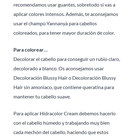
recomendamos usar guantes, sobretodo si vas a
aplicar colores intensos. Además, te aconsejamos
usar el champú Yannanyà para cabellos
coloreados, para tener mayor duración de color.
Para colorear…
Decolorar el cabello para conseguir un rubio claro,
decolorado a blanco. Os aconsejamos usar
Decoloración Blussy Hair o Decoloración Blussy
Hair sin amoniaco, que contiene queratina para
mantener tu cabello suave.
Para aplicar Hidracolor Cream debemos hacerlo
con el cabello húmedo y trabajando muy bien
cada mechón del cabello, haciendo que estos