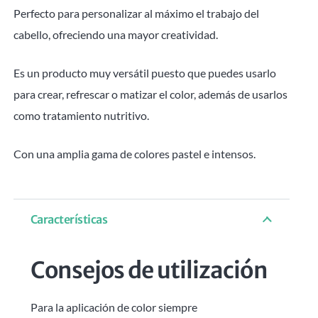
Perfecto para personalizar al máximo el trabajo del
cabello, ofreciendo una mayor creatividad.
Es un producto muy versátil puesto que puedes usarlo
para crear, refrescar o matizar el color, además de usarlos
como tratamiento nutritivo.
Con una amplia gama de colores pastel e intensos.
Características
Consejos de utilización
Para la aplicación de color siempre