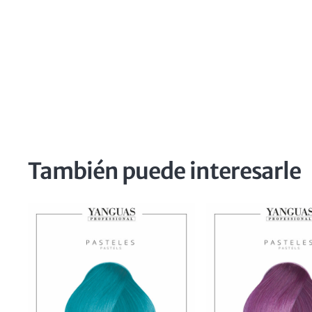
También puede interesarle