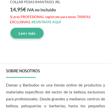
COLLAR PESAS IMANTADO JRL
14,95
€
IVA no incluido
Si eres PROFESIONAL regístrate para tener TARIFAS
EXCLUSIVAS.
REGÍSTRATE AQUÍ
Leer más
SOBRE NOSOTROS
Damas y Barbudos es una tienda online de productos y
materiales específicos del sector de la belleza, exclusivos
para profesionales. Desde grandes y medianos centros de
belleza, peluquerías o barberías, hasta los pequeños