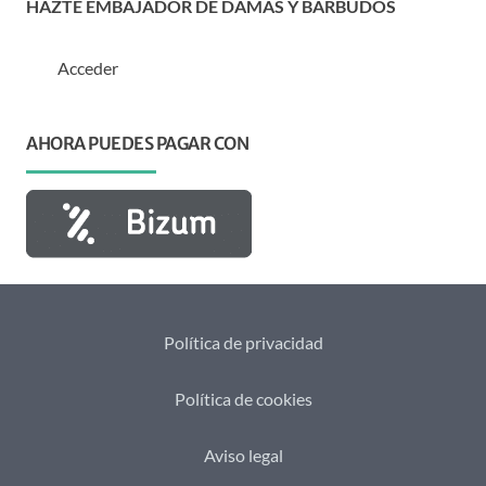
HAZTE EMBAJADOR DE DAMAS Y BARBUDOS
Acceder
AHORA PUEDES PAGAR CON
Política de privacidad
Política de cookies
Aviso legal