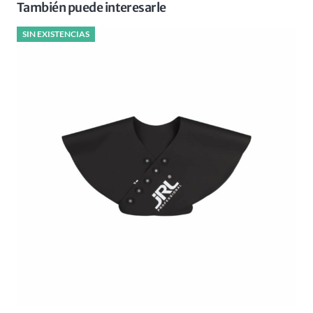
También puede interesarle
SIN EXISTENCIAS