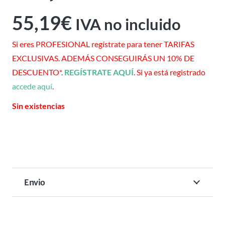
55,19
€
IVA no incluido
Si eres PROFESIONAL regístrate para tener TARIFAS
EXCLUSIVAS. ADEMÁS CONSEGUIRÁS UN 10% DE
DESCUENTO*.
REGÍSTRATE AQUÍ
. Si ya está registrado
accede aquí
.
Sin existencias
Envio