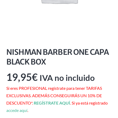
NISHMAN BARBER ONE CAPA
BLACK BOX
19,95
€
IVA no incluido
Si eres PROFESIONAL regístrate para tener TARIFAS
EXCLUSIVAS. ADEMÁS CONSEGUIRÁS UN 10% DE
DESCUENTO*.
REGÍSTRATE AQUÍ
. Si ya está registrado
accede aquí
.