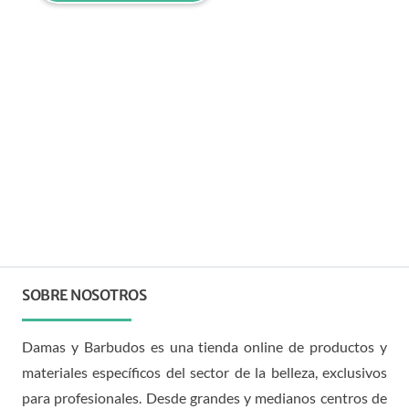
SOBRE NOSOTROS
Damas y Barbudos es una tienda online de productos y
materiales específicos del sector de la belleza, exclusivos
para profesionales. Desde grandes y medianos centros de