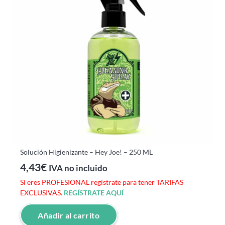
Solución Higienizante – Hey Joe! – 250 ML
4,43
€
IVA no incluido
Si eres PROFESIONAL regístrate para tener TARIFAS
EXCLUSIVAS.
REGÍSTRATE AQUÍ
Añadir al carrito