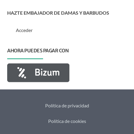
HAZTE EMBAJADOR DE DAMAS Y BARBUDOS
Acceder
AHORA PUEDES PAGAR CON
Política de privacidad
Política de cookies