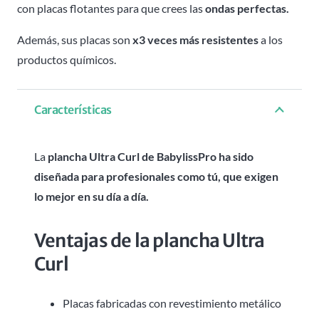
con placas flotantes para que crees las
ondas perfectas.
Además, sus placas son
x3 veces más resistentes
a los
productos químicos.
Características
La
plancha Ultra Curl de BabylissPro ha sido
diseñada para profesionales como tú, que exigen
lo mejor en su día a día.
Ventajas de la plancha Ultra
Curl
Placas fabricadas con revestimiento metálico