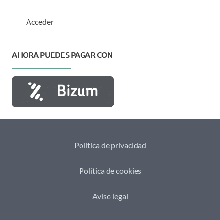
Acceder
AHORA PUEDES PAGAR CON
Política de privacidad
Política de cookies
Aviso legal