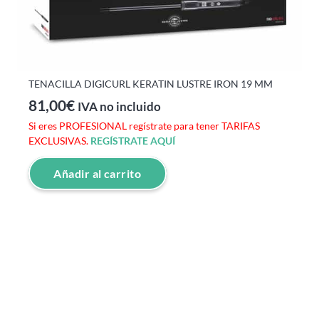
TENACILLA DIGICURL KERATIN LUSTRE IRON 19 MM
81,00
€
IVA no incluido
Si eres PROFESIONAL regístrate para tener TARIFAS
EXCLUSIVAS.
REGÍSTRATE AQUÍ
Añadir al carrito