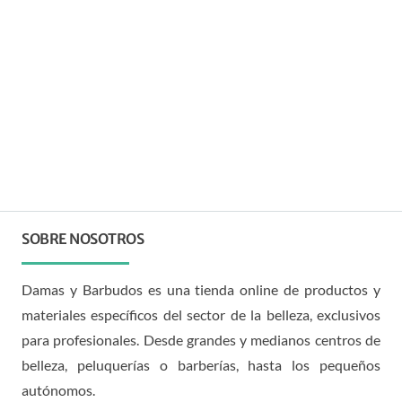
SOBRE NOSOTROS
Damas y Barbudos es una tienda online de productos y
materiales específicos del sector de la belleza, exclusivos
para profesionales. Desde grandes y medianos centros de
belleza, peluquerías o barberías, hasta los pequeños
autónomos.