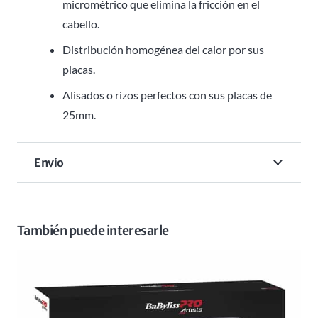
micrométrico que elimina la fricción en el
cabello.
Distribución homogénea del calor por sus
placas.
Alisados o rizos perfectos con sus placas de
25mm.
Envio
También puede interesarle