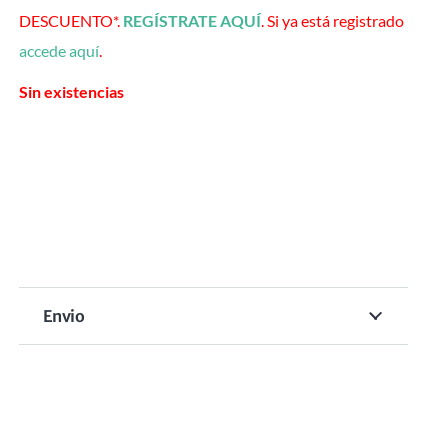
DESCUENTO*.
REGÍSTRATE AQUÍ
. Si ya está registrado
accede aquí
.
Sin existencias
Envio