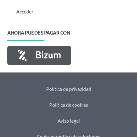
Acceder
AHORA PUEDES PAGAR CON
Política de privacidad
Política de cookies
Aviso legal
Envío, garantía y devoluciones