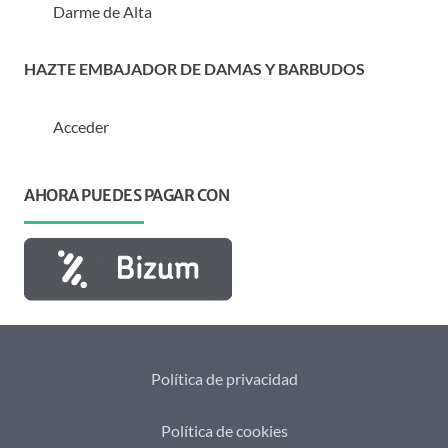
Darme de Alta
HAZTE EMBAJADOR DE DAMAS Y BARBUDOS
Acceder
AHORA PUEDES PAGAR CON
Política de privacidad
Política de cookies