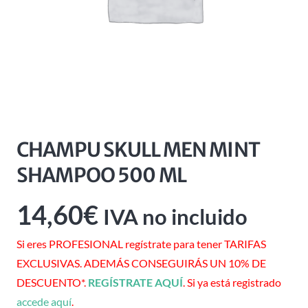
CHAMPU SKULL MEN MINT
SHAMPOO 500 ML
14,60
€
IVA no incluido
Si eres PROFESIONAL regístrate para tener TARIFAS
EXCLUSIVAS. ADEMÁS CONSEGUIRÁS UN 10% DE
DESCUENTO*.
REGÍSTRATE AQUÍ
. Si ya está registrado
accede aquí
.