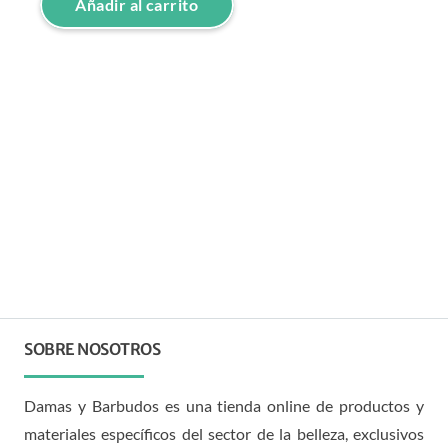
Añadir al carrito
SOBRE NOSOTROS
Damas y Barbudos es una tienda online de productos y
materiales específicos del sector de la belleza, exclusivos