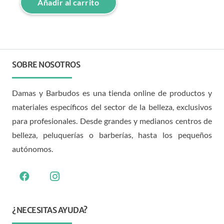
Añadir al carrito
SOBRE NOSOTROS
Damas y Barbudos es una tienda online de productos y
materiales específicos del sector de la belleza, exclusivos
para profesionales. Desde grandes y medianos centros de
belleza, peluquerías o barberías, hasta los pequeños
autónomos.
¿NECESITAS AYUDA?