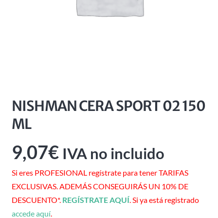
NISHMAN CERA SPORT 02 150
ML
9,07
€
IVA no incluido
Si eres PROFESIONAL regístrate para tener TARIFAS
EXCLUSIVAS. ADEMÁS CONSEGUIRÁS UN 10% DE
DESCUENTO*.
REGÍSTRATE AQUÍ
. Si ya está registrado
accede aquí
.