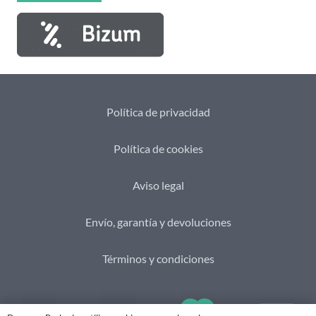
Política de privacidad
Política de cookies
Aviso legal
Envío, garantía y devoluciones
Términos y condiciones