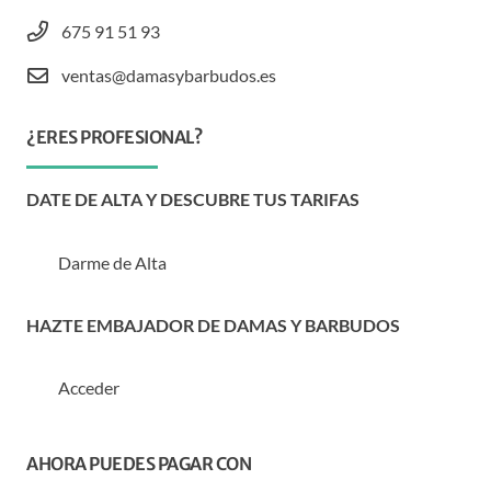
675 91 51 93
ventas@damasybarbudos.es
¿ERES PROFESIONAL?
DATE DE ALTA Y DESCUBRE TUS TARIFAS
Darme de Alta
HAZTE EMBAJADOR DE DAMAS Y BARBUDOS
Acceder
AHORA PUEDES PAGAR CON