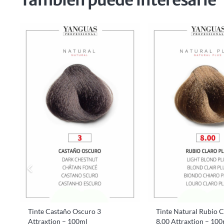
Tinte Castaño Oscuro 3
Tinte Natural Rubio C
Attraxtion – 100ml
8.00 Attraxtion – 10