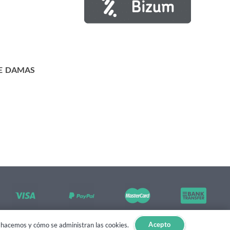
E DAMAS
Acepto
lo hacemos y cómo se administran las cookies.