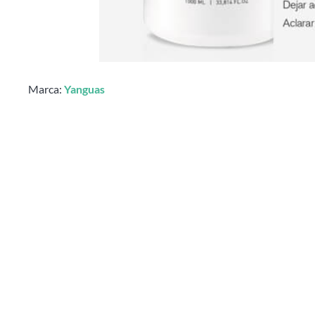
Marca:
Yanguas