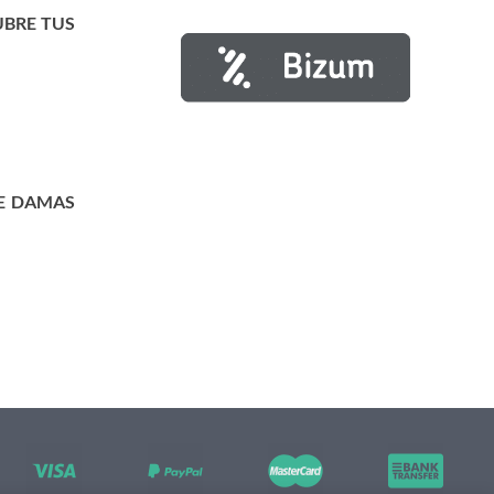
UBRE TUS
E DAMAS