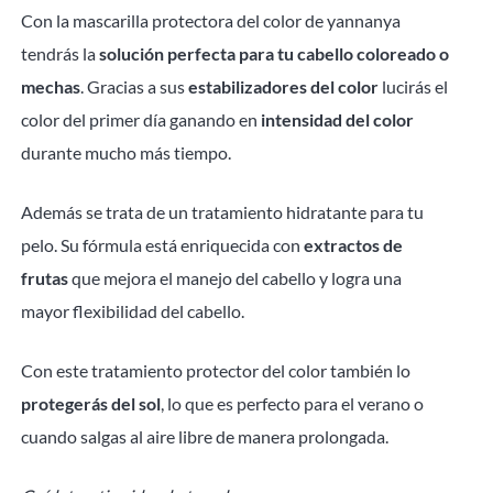
Con la mascarilla protectora del color de yannanya
tendrás la
solución perfecta para tu cabello coloreado o
mechas
. Gracias a sus
estabilizadores del color
lucirás el
color del primer día ganando en
intensidad del color
durante mucho más tiempo.
Además se trata de un tratamiento hidratante para tu
pelo. Su fórmula está enriquecida con
extractos de
frutas
que mejora el manejo del cabello y logra una
mayor flexibilidad del cabello.
Con este tratamiento protector del color también lo
protegerás del sol
, lo que es perfecto para el verano o
cuando salgas al aire libre de manera prolongada.