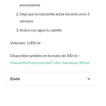
previamente
Deja que la mascarilla actúe durante unos 5
minutos
Aclara con agua tu cabello
Volumen: 1.000 ml
Disponible también en formato de 300 ml –
Mascarilla Protectora del Color Yannanya 300 ml
Envio