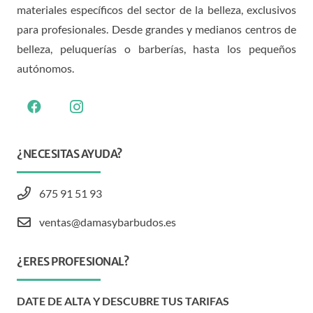
materiales específicos del sector de la belleza, exclusivos
para profesionales. Desde grandes y medianos centros de
belleza, peluquerías o barberías, hasta los pequeños
autónomos.
¿NECESITAS AYUDA?
675 91 51 93
ventas@damasybarbudos.es
¿ERES PROFESIONAL?
DATE DE ALTA Y DESCUBRE TUS TARIFAS