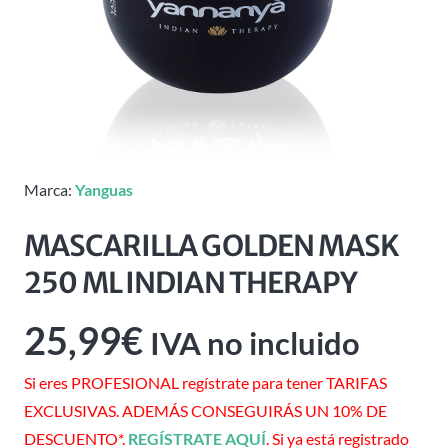
Marca:
Yanguas
MASCARILLA GOLDEN MASK
250 ML INDIAN THERAPY
25,99
€
IVA no incluido
Si eres PROFESIONAL regístrate para tener TARIFAS
EXCLUSIVAS. ADEMÁS CONSEGUIRÁS UN 10% DE
DESCUENTO*.
REGÍSTRATE AQUÍ
. Si ya está registrado