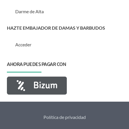
Darme de Alta
HAZTE EMBAJADOR DE DAMAS Y BARBUDOS
Acceder
AHORA PUEDES PAGAR CON
Política de privacidad