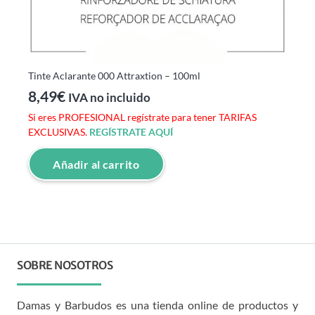
Tinte Aclarante 000 Attraxtion – 100ml
8,49
€
IVA no incluido
Si eres PROFESIONAL regístrate para tener TARIFAS
EXCLUSIVAS.
REGÍSTRATE AQUÍ
Añadir al carrito
SOBRE NOSOTROS
Damas y Barbudos es una tienda online de productos y