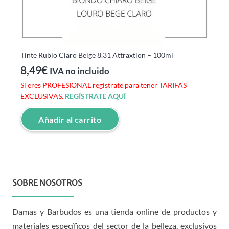
Tinte Rubio Claro Beige 8.31 Attraxtion – 100ml
8,49
€
IVA no incluido
Si eres PROFESIONAL regístrate para tener TARIFAS
EXCLUSIVAS.
REGÍSTRATE AQUÍ
Añadir al carrito
SOBRE NOSOTROS
Damas y Barbudos es una tienda online de productos y
materiales específicos del sector de la belleza, exclusivos