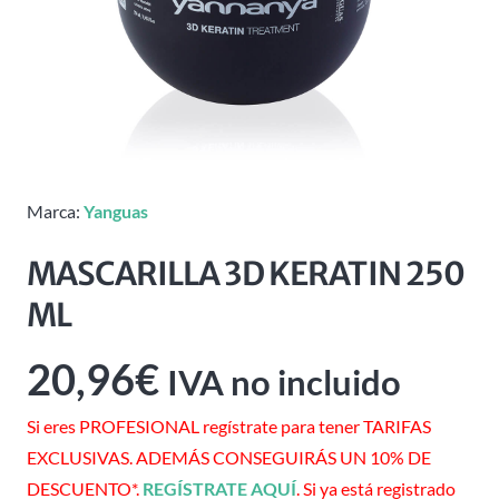
Marca:
Yanguas
MASCARILLA 3D KERATIN 250
ML
20,96
€
IVA no incluido
Si eres PROFESIONAL regístrate para tener TARIFAS
EXCLUSIVAS. ADEMÁS CONSEGUIRÁS UN 10% DE
DESCUENTO*.
REGÍSTRATE AQUÍ
. Si ya está registrado