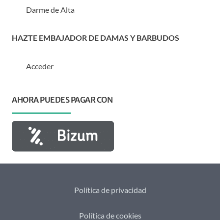
Darme de Alta
HAZTE EMBAJADOR DE DAMAS Y BARBUDOS
Acceder
AHORA PUEDES PAGAR CON
Política de privacidad
Política de cookies