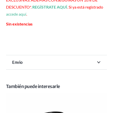
DESCUENTO*.
REGÍSTRATE AQUÍ
. Si ya está registrado
accede aquí
.
Sin existencias
Envio
También puede interesarle