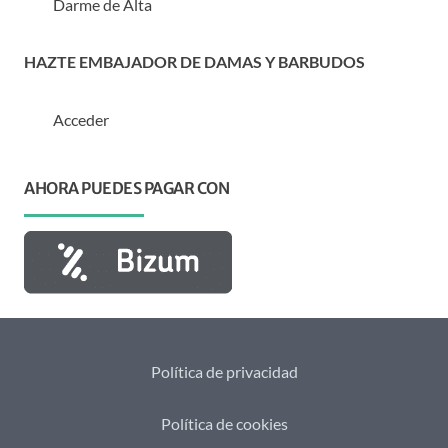
Darme de Alta
HAZTE EMBAJADOR DE DAMAS Y BARBUDOS
Acceder
AHORA PUEDES PAGAR CON
Política de privacidad
Política de cookies