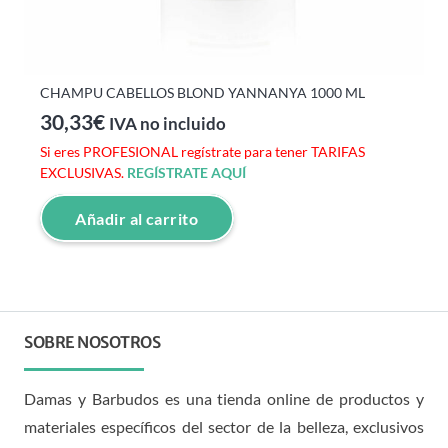
CHAMPU CABELLOS BLOND YANNANYA 1000 ML
30,33
€
IVA no incluido
Si eres PROFESIONAL regístrate para tener TARIFAS
EXCLUSIVAS.
REGÍSTRATE AQUÍ
Añadir al carrito
SOBRE NOSOTROS
Damas y Barbudos es una tienda online de productos y
materiales específicos del sector de la belleza, exclusivos