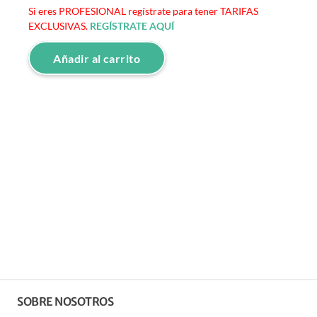
Si eres PROFESIONAL regístrate para tener TARIFAS
EXCLUSIVAS.
REGÍSTRATE AQUÍ
Añadir al carrito
SOBRE NOSOTROS