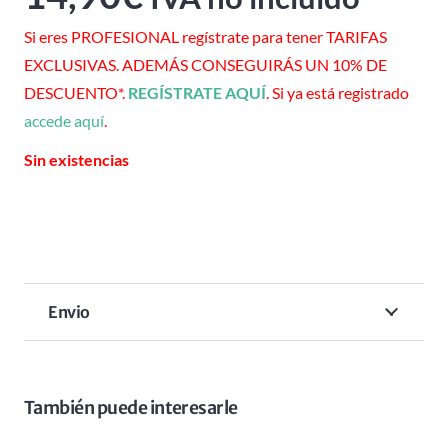
Si eres PROFESIONAL regístrate para tener TARIFAS
EXCLUSIVAS. ADEMÁS CONSEGUIRÁS UN 10% DE
DESCUENTO*.
REGÍSTRATE AQUÍ
. Si ya está registrado
accede aquí
.
Sin existencias
Envio
También puede interesarle