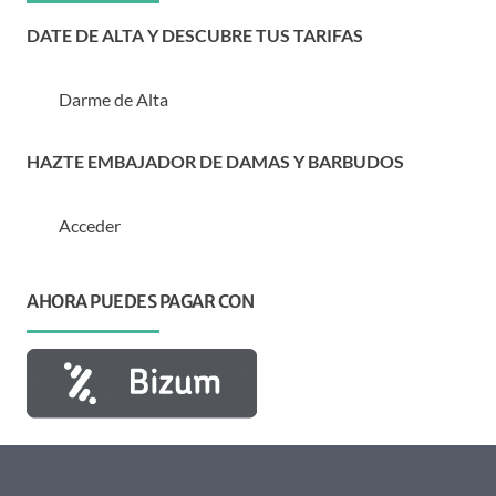
DATE DE ALTA Y DESCUBRE TUS TARIFAS
Darme de Alta
HAZTE EMBAJADOR DE DAMAS Y BARBUDOS
Acceder
AHORA PUEDES PAGAR CON