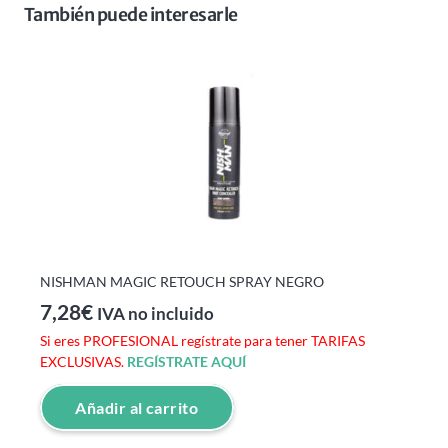
También puede interesarle
NISHMAN MAGIC RETOUCH SPRAY NEGRO
7,28
€
IVA no incluido
Si eres PROFESIONAL regístrate para tener TARIFAS
EXCLUSIVAS.
REGÍSTRATE AQUÍ
Añadir al carrito