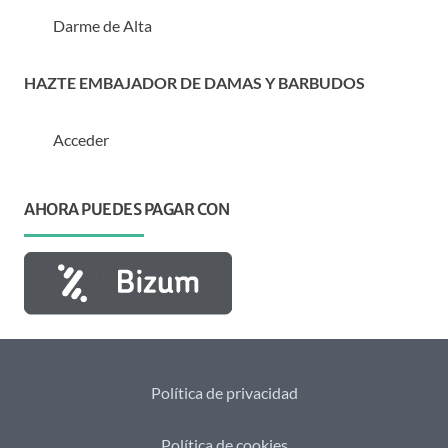
Darme de Alta
HAZTE EMBAJADOR DE DAMAS Y BARBUDOS
Acceder
AHORA PUEDES PAGAR CON
Política de privacidad
Política de cookies