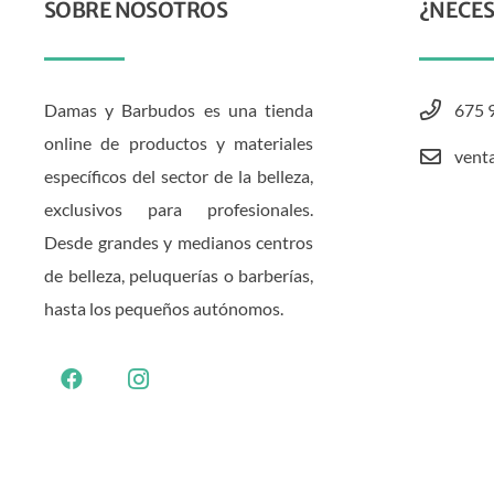
SOBRE NOSOTROS
¿NECES
Damas y Barbudos es una tienda
675 
online de productos y materiales
vent
específicos del sector de la belleza,
exclusivos para profesionales.
Desde grandes y medianos centros
de belleza, peluquerías o barberías,
hasta los pequeños autónomos.