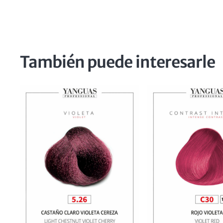
También puede interesarle