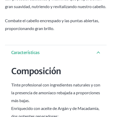
gran suavidad, nutriendo y revitalizando nuestro cabello.
Combate el cabello encrespado y las puntas abiertas,
proporcionando gran brillo.
Características
Composición
Tinte profesional con ingredientes naturales y con
la presencia de amoniaco rebajada a proporciones
más bajas.
Enriquecido con aceite de Argán y de Macadamia,
dos potentes reparadores: