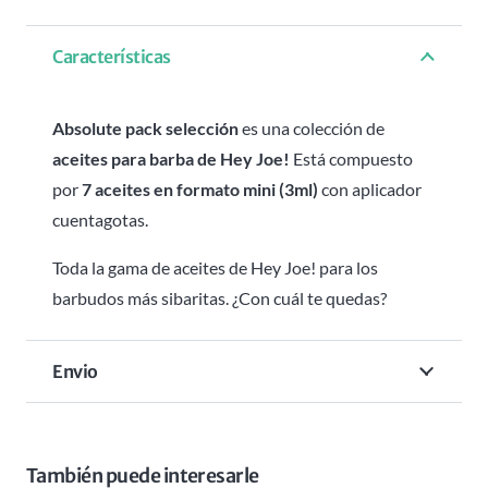
Características
Absolute pack selección
es una colección de
aceites para barba de Hey Joe!
Está compuesto
por
7 aceites en formato mini (3ml)
con aplicador
cuentagotas.
Toda la gama de aceites de Hey Joe! para los
barbudos más sibaritas. ¿Con cuál te quedas?
Envio
También puede interesarle