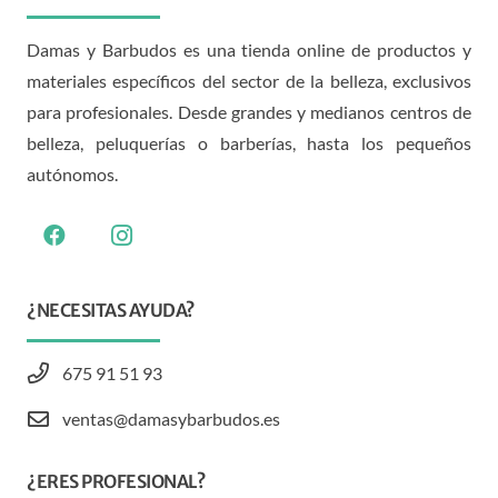
Damas y Barbudos es una tienda online de productos y
materiales específicos del sector de la belleza, exclusivos
para profesionales. Desde grandes y medianos centros de
belleza, peluquerías o barberías, hasta los pequeños
autónomos.
¿NECESITAS AYUDA?
675 91 51 93
ventas@damasybarbudos.es
¿ERES PROFESIONAL?