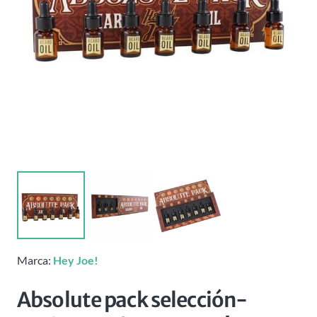
Marca:
Hey Joe!
Absolute pack selección-