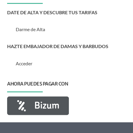
DATE DE ALTA Y DESCUBRE TUS TARIFAS
Darme de Alta
HAZTE EMBAJADOR DE DAMAS Y BARBUDOS
Acceder
AHORA PUEDES PAGAR CON