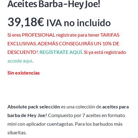
Aceites Barba-Hey Joe!
39,18
€
IVA no incluido
Si eres PROFESIONAL regístrate para tener TARIFAS
EXCLUSIVAS. ADEMÁS CONSEGUIRÁS UN 10% DE
DESCUENTO*.
REGÍSTRATE AQUÍ
. Si ya está registrado
accede aquí
.
Sin existencias
Absolute pack selección
es una colección de
aceites para
barba de Hey Joe!
Compuesto por 7 aceites en formato
mini con aplicador cuentagotas. Para los barbudos más
sibaritas.