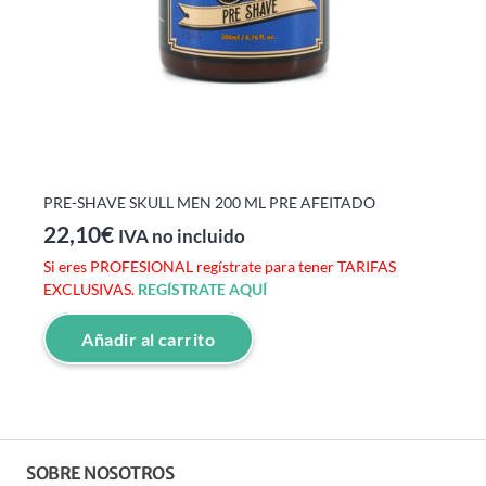
PRE-SHAVE SKULL MEN 200 ML PRE AFEITADO
22,10
€
IVA no incluido
Si eres PROFESIONAL regístrate para tener TARIFAS
EXCLUSIVAS.
REGÍSTRATE AQUÍ
Añadir al carrito
SOBRE NOSOTROS