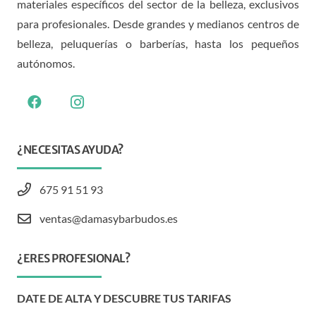
materiales específicos del sector de la belleza, exclusivos
para profesionales. Desde grandes y medianos centros de
belleza, peluquerías o barberías, hasta los pequeños
autónomos.
¿NECESITAS AYUDA?
675 91 51 93
ventas@damasybarbudos.es
¿ERES PROFESIONAL?
DATE DE ALTA Y DESCUBRE TUS TARIFAS