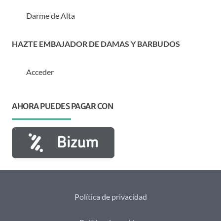
Darme de Alta
HAZTE EMBAJADOR DE DAMAS Y BARBUDOS
Acceder
AHORA PUEDES PAGAR CON
Política de privacidad