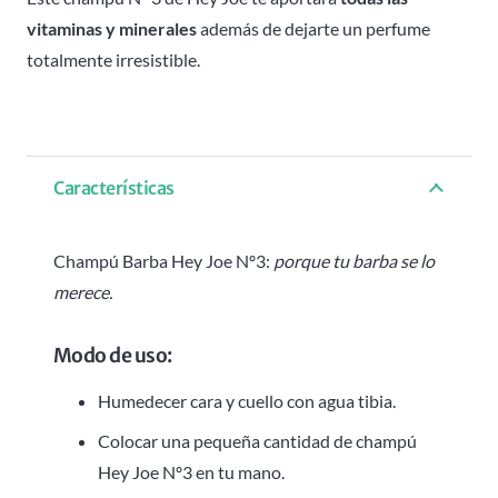
vitaminas y minerales
además de dejarte un perfume
totalmente irresistible.
Características
Champú Barba Hey Joe Nº3:
porque tu barba se lo
merece.
Modo de uso:
Humedecer cara y cuello con agua tibia.
Colocar una pequeña cantidad de champú
Hey Joe Nº3 en tu mano.