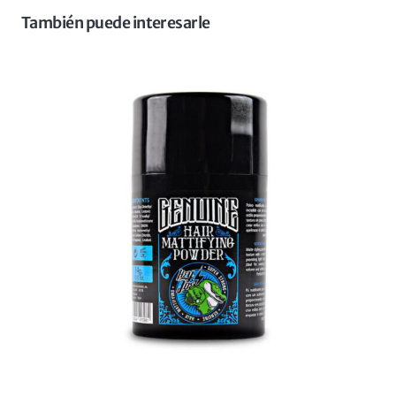
También puede interesarle