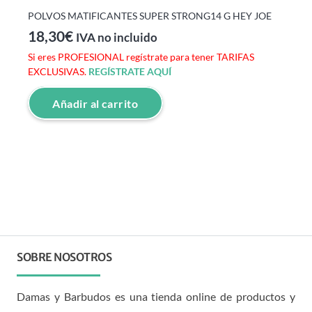
POLVOS MATIFICANTES SUPER STRONG14 G HEY JOE
18,30
€
IVA no incluido
Si eres PROFESIONAL regístrate para tener TARIFAS
EXCLUSIVAS.
REGÍSTRATE AQUÍ
Añadir al carrito
SOBRE NOSOTROS
Damas y Barbudos es una tienda online de productos y