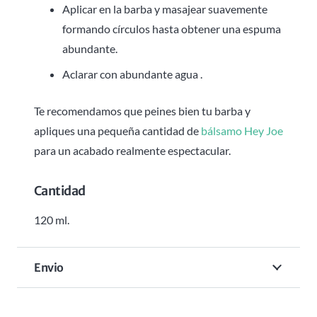
Aplicar en la barba y masajear suavemente
formando círculos hasta obtener una espuma
abundante.
Aclarar con abundante agua .
Te recomendamos que peines bien tu barba y
apliques una pequeña cantidad de
bálsamo Hey Joe
para un acabado realmente espectacular.
Cantidad
120 ml.
Envio