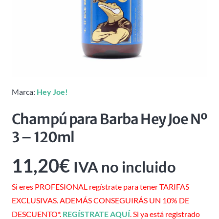
Marca:
Hey Joe!
Champú para Barba Hey Joe Nº
3 – 120ml
11,20
€
IVA no incluido
Si eres PROFESIONAL regístrate para tener TARIFAS
EXCLUSIVAS. ADEMÁS CONSEGUIRÁS UN 10% DE
DESCUENTO*.
REGÍSTRATE AQUÍ
. Si ya está registrado