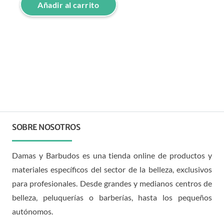
Añadir al carrito
SOBRE NOSOTROS
Damas y Barbudos es una tienda online de productos y
materiales específicos del sector de la belleza, exclusivos
para profesionales. Desde grandes y medianos centros de
belleza, peluquerías o barberías, hasta los pequeños
autónomos.