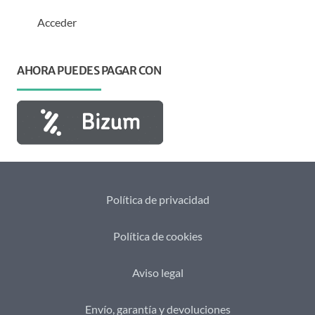
Acceder
AHORA PUEDES PAGAR CON
Política de privacidad
Política de cookies
Aviso legal
Envío, garantía y devoluciones