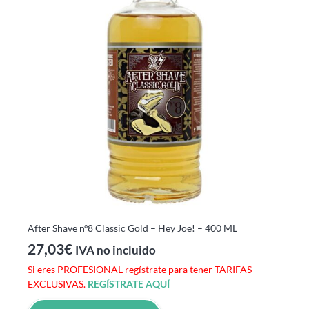
After Shave nº8 Classic Gold – Hey Joe! – 400 ML
27,03
€
IVA no incluido
Si eres PROFESIONAL regístrate para tener TARIFAS
EXCLUSIVAS.
REGÍSTRATE AQUÍ