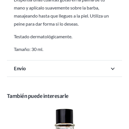
mano y aplícalo suavemente sobre la barba,
masajeando hasta que llegues a la piel. Utiliza un
peine para dar forma si lo deseas.
Testado dermatológicamente.
Tamaño: 30 ml.
Envio
También puede interesarle